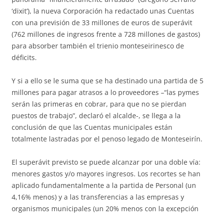
‘dixit’), la nueva Corporación ha redactado unas Cuentas
con una previsión de 33 millones de euros de superávit
(762 millones de ingresos frente a 728 millones de gastos)
para absorber también el trienio monteseirinesco de
déficits.
Y si a ello se le suma que se ha destinado una partida de 5
millones para pagar atrasos a lo proveedores –“las pymes
serán las primeras en cobrar, para que no se pierdan
puestos de trabajo”, declaró el alcalde-, se llega a la
conclusión de que las Cuentas municipales están
totalmente lastradas por el penoso legado de Monteseirín.
El superávit previsto se puede alcanzar por una doble vía:
menores gastos y/o mayores ingresos. Los recortes se han
aplicado fundamentalmente a la partida de Personal (un
4,16% menos) y a las transferencias a las empresas y
organismos municipales (un 20% menos con la excepción