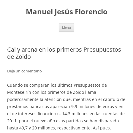
Saltar
al
Manuel Jesús Florencio
contenido
Menú
Cal y arena en los primeros Presupuestos
de Zoido
Deja un comentario
Cuando se comparan los últimos Presupuestos de
Monteseirín con los primeros de Zoido llama
poderosamente la atención que, mientras en el capítulo de
préstamos bancarios aparecían 9,9 millones de euros y en
el de intereses financieros, 14,3 millones en las cuentas de
2011, para el nuevo año esas partidas se han disparado
hasta 49,7 y 20 millones, respectivamente. Así pues,