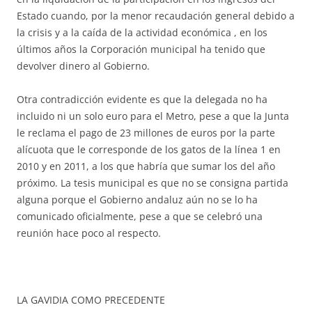
Estado cuando, por la menor recaudación general debido a
la crisis y a la caída de la actividad económica , en los
últimos años la Corporación municipal ha tenido que
devolver dinero al Gobierno.
Otra contradicción evidente es que la delegada no ha
incluido ni un solo euro para el Metro, pese a que la Junta
le reclama el pago de 23 millones de euros por la parte
alícuota que le corresponde de los gatos de la línea 1 en
2010 y en 2011, a los que habría que sumar los del año
próximo. La tesis municipal es que no se consigna partida
alguna porque el Gobierno andaluz aún no se lo ha
comunicado oficialmente, pese a que se celebró una
reunión hace poco al respecto.
LA GAVIDIA COMO PRECEDENTE