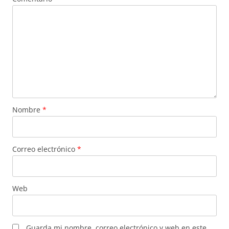
Nombre
*
Correo electrónico
*
Web
Guarda mi nombre, correo electrónico y web en este