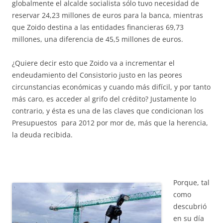
globalmente el alcalde socialista sólo tuvo necesidad de
reservar 24,23 millones de euros para la banca, mientras
que Zoido destina a las entidades financieras 69,73
millones, una diferencia de 45,5 millones de euros.
¿Quiere decir esto que Zoido va a incrementar el
endeudamiento del Consistorio justo en las peores
circunstancias económicas y cuando más difícil, y por tanto
más caro, es acceder al grifo del crédito? Justamente lo
contrario, y ésta es una de las claves que condicionan los
Presupuestos para 2012 por mor de, más que la herencia,
la deuda recibida.
Porque, tal
como
descubrió
en su día