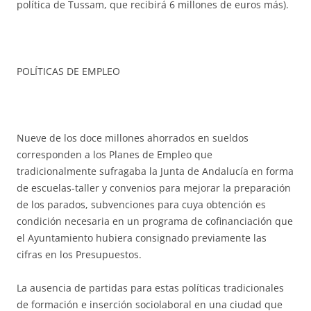
política de Tussam, que recibirá 6 millones de euros más).
POLÍTICAS DE EMPLEO
Nueve de los doce millones ahorrados en sueldos
corresponden a los Planes de Empleo que
tradicionalmente sufragaba la Junta de Andalucía en forma
de escuelas-taller y convenios para mejorar la preparación
de los parados, subvenciones para cuya obtención es
condición necesaria en un programa de cofinanciación que
el Ayuntamiento hubiera consignado previamente las
cifras en los Presupuestos.
La ausencia de partidas para estas políticas tradicionales
de formación e inserción sociolaboral en una ciudad que