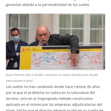
garantías debido a la permeabilidad de los suelos.
Javier Herrero vino a Sevilla a anunciar un nuevo estudio para decidir
entre puente o túnel
Los suelos no han cambiado desde hace cientos de años
por lo que el problema no radica en la naturaleza del
terreno, sino en el inapropiado método constructivo
aplicado en el mismo por las empresas adjudicatarias del
túnel, hecho que el director general ocultó en su rueda de