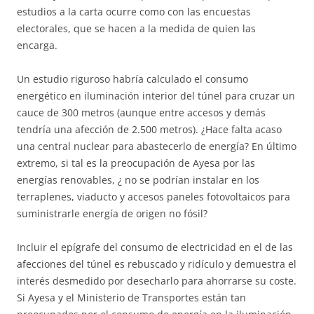
estudios a la carta ocurre como con las encuestas
electorales, que se hacen a la medida de quien las
encarga.
Un estudio riguroso habría calculado el consumo
energético en iluminación interior del túnel para cruzar un
cauce de 300 metros (aunque entre accesos y demás
tendría una afección de 2.500 metros). ¿Hace falta acaso
una central nuclear para abastecerlo de energía? En último
extremo, si tal es la preocupación de Ayesa por las
energías renovables, ¿ no se podrían instalar en los
terraplenes, viaducto y accesos paneles fotovoltaicos para
suministrarle energía de origen no fósil?
Incluir el epígrafe del consumo de electricidad en el de las
afecciones del túnel es rebuscado y ridículo y demuestra el
interés desmedido por desecharlo para ahorrarse su coste.
Si Ayesa y el Ministerio de Transportes están tan