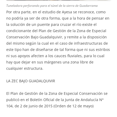
Tuneladora perforando para el túnel de la sierra de Guadarrama
Por otra parte, en el estudio de Ayesa se reconoce, como
no podría ya ser de otra forma, que a la hora de pensar en
la solución de un puente para cruzar el río existe el
condicionante del Plan de Gestión de la Zona de Especial
Conservación Bajo Guadalquivir, y remite a la disposición
del mismo según la cual en el caso de infraestructuras de
este tipo han de diseñarse de tal forma que ni sus estribos
ni sus apoyos afecten a los cauces fluviales, para lo cual
hay que dejar en sus márgenes una zona libre de
cualquier estructura.
LA ZEC BAJO GUADALQUIVIR
El Plan de Gestión de la Zona de Especial Conservación se
publicó en el Boletín Oficial de la Junta de Andalucía Nº
104, de 2 de junio de 2015 (Orden de 12 de mayo)