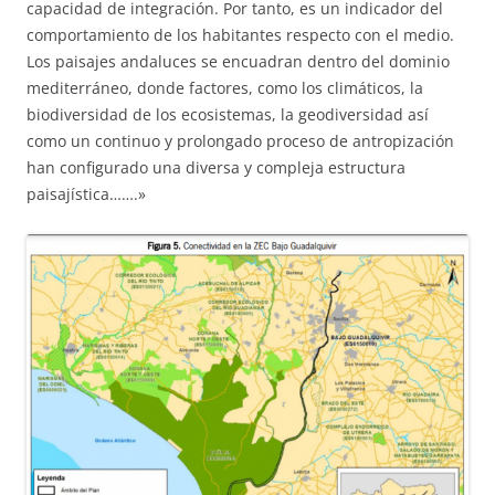
capacidad de integración. Por tanto, es un indicador del
comportamiento de los habitantes respecto con el medio.
Los paisajes andaluces se encuadran dentro del dominio
mediterráneo, donde factores, como los climáticos, la
biodiversidad de los ecosistemas, la geodiversidad así
como un continuo y prolongado proceso de antropización
han configurado una diversa y compleja estructura
paisajística…….»