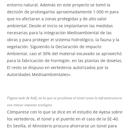
entorno natural. Además en este proyecto se tomó la
decisión de prolongarlos aproximadamente 1.000 m para
que no afectaran a zonas protegidas y de alto valor
ambiental. Desde el inicio se implantaron las medidas
necesarias para la integración Medioambiental de las
obras y para proteger el sistema hidrológico, la fauna y la
vegetación. Siguiendo la Declaración de Impacto
Ambiental, casi el 30% del material excavado se aprovechó
para la fabricación de hormigón, en las plantas de dovelas.
El resto se dispuso en vertederos autorizados por la
Autoridades Medioambientales».
Página web de Adif, en la que se proclama el túnel como la infraestructura
con menor impacto ecológico
Cómparese con lo que se dice en el estudio de Ayesa sobre
los vertederos, el túnel y el puente en el caso de la SE-40.
En Sevilla, el Ministerio procura ahorrarse un túnel para