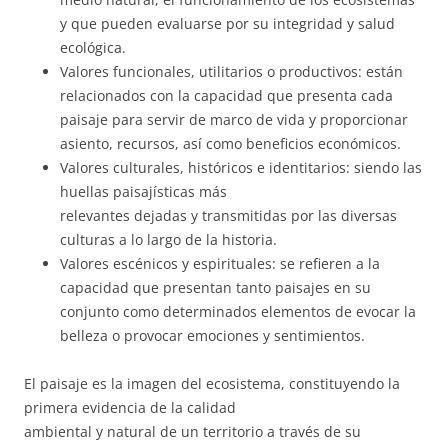
y que pueden evaluarse por su integridad y salud
ecológica.
Valores funcionales, utilitarios o productivos: están
relacionados con la capacidad que presenta cada
paisaje para servir de marco de vida y proporcionar
asiento, recursos, así como beneficios económicos.
Valores culturales, históricos e identitarios: siendo las
huellas paisajísticas más
relevantes dejadas y transmitidas por las diversas
culturas a lo largo de la historia.
Valores escénicos y espirituales: se refieren a la
capacidad que presentan tanto paisajes en su
conjunto como determinados elementos de evocar la
belleza o provocar emociones y sentimientos.
El paisaje es la imagen del ecosistema, constituyendo la
primera evidencia de la calidad
ambiental y natural de un territorio a través de su