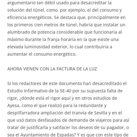
argumentario tan débil usado para desacreditar la
solución del túnel, como, por ejemplo, el del consumo y
eficiencia energéticos. Se destaca que, principalmente en
los primeros cien metros de túnel, habría que instalar un
alumbrado de potencia considerable que funcionaría al
máximo durante la franja horaria en la que existe una
elevada luminosidad exterior, lo cual contribuiría a
aumentar el consumo energético.
AHORA VIENEN CON LA FACTURA DE LA LUZ
Si los redactores de este documento han desacreditado el
Estudio Informativo de la SE-40 por su supuesta falta de
rigor, ¿dónde está el rigor aquí y en otros estudios de
Ayesa, como el que realizó para la redundante y
despilfarradora ampliación del tranvía de Sevilla y en el
que usó datos desfasados de demanda de viajeros para así
tratar de justificarla y satifacer los deseos de su pagador, o
sea el Ayuntamiento de Espadas? Y es que con este tipo de