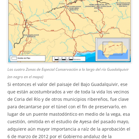
Las cuatro Zonas de Especial Conservación a lo largo del río Guadalquivir
(en negro en el mapa)
Si entonces el valor del paisaje del Bajo Guadalquivir, ese
que están acostumbrados a ver de toda la vida los vecinos
de Coria del Río y de otros municipios ribereños, fue clave
para decantarse por el túnel con el fin de preservarlo, en
lugar de un puente mastodóntico en medio de la vega, esa
cuestión, omitida en el estudio de Ayesa del pasado mayo,
adquiere aún mayor importancia a raíz de la aprobación el
6 de marzo de 2012 por el Gobierno andaluz de la