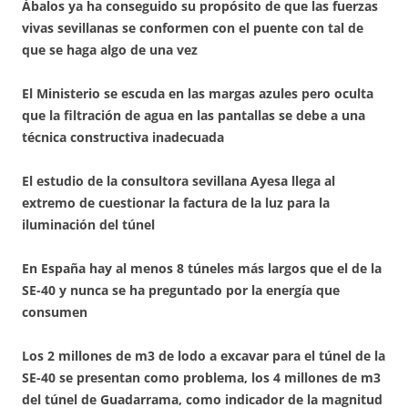
Ábalos ya ha conseguido su propósito de que las fuerzas
vivas sevillanas se conformen con el puente con tal de
que se haga algo de una vez
El Ministerio se escuda en las margas azules pero oculta
que la filtración de agua en las pantallas se debe a una
técnica constructiva inadecuada
El estudio de la consultora sevillana Ayesa llega al
extremo de cuestionar la factura de la luz para la
iluminación del túnel
En España hay al menos 8 túneles más largos que el de la
SE-40 y nunca se ha preguntado por la energía que
consumen
Los 2 millones de m3 de lodo a excavar para el túnel de la
SE-40 se presentan como problema, los 4 millones de m3
del túnel de Guadarrama, como indicador de la magnitud