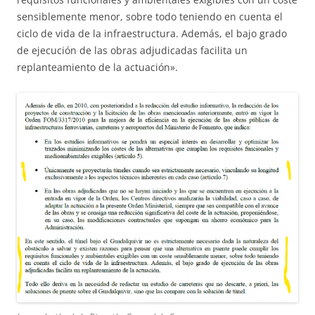
sensiblemente menor, sobre todo teniendo en cuenta el
ciclo de vida de la infraestructura. Además, el bajo grado
de ejecución de las obras adjudicadas facilita un
replanteamiento de la actuación».