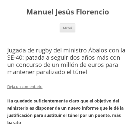
Saltar
al
Manuel Jesús Florencio
contenido
Menú
Jugada de rugby del ministro Ábalos con la
SE-40: patada a seguir dos años más con
un concurso de un millón de euros para
mantener paralizado el túnel
Deja un comentario
Ha quedado suficientemente claro que el objetivo del
Ministerio es disponer de un nuevo informe que le dé la
justificación para sustituir el túnel por un puente, más
barato