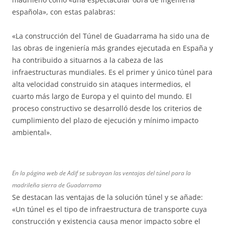
española», con estas palabras:
«La construcción del Túnel de Guadarrama ha sido una de
las obras de ingeniería más grandes ejecutada en España y
ha contribuido a situarnos a la cabeza de las
infraestructuras mundiales. Es el primer y único túnel para
alta velocidad construido sin ataques intermedios, el
cuarto más largo de Europa y el quinto del mundo. El
proceso constructivo se desarrolló desde los criterios de
cumplimiento del plazo de ejecución y mínimo impacto
ambiental».
En la página web de Adif se subrayan las ventajas del túnel para la
madrileña sierra de Guadarrama
Se destacan las ventajas de la solución túnel y se añade:
«Un túnel es el tipo de infraestructura de transporte cuya
construcción y existencia causa menor impacto sobre el