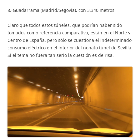
8.-Guadarrama (Madrid/Segovia), con 3.340 metros.
Claro que todos estos túneles, que podrían haber sido
tomados como referencia comparativa, están en el Norte y
Centro de España, pero sólo se cuestiona el indeterminado
consumo eléctrico en el interior del nonato túnel de Sevilla.
Si el tema no fuera tan serio la cuestión es de risa.