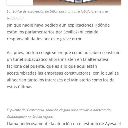
La técnica de excavación de URUP para un túnel (abajo) frente a la
tradicional
sin que nadie haya pedido aún explicaciones (¿dónde
están los parlamentarios por Sevilla?) ni exigido
responsabilidades por este grave error.
Así pues, podría colegirse en que como no saben construir
un túnel subacuático ahora insisten en la alternativa
facilona del puente, que es a lo que aquí están
acostumbradas las empresas constructoras, con lo cual se
alinearían tanto los intereses del Ministerio como los de
estas últimas.
El puente del Centenario, solución elegida para salvar la dársena del
Guadalquivir en Sevilla capital
Llama poderosamente la atención en el estudio de Ayesa el