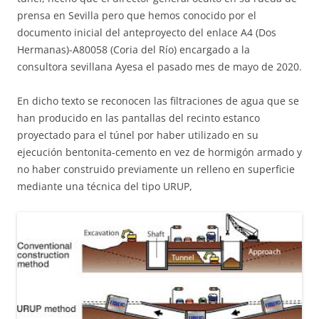
prensa en Sevilla pero que hemos conocido por el
documento inicial del anteproyecto del enlace A4 (Dos
Hermanas)-A80058 (Coria del Río) encargado a la
consultora sevillana Ayesa el pasado mes de mayo de 2020.
En dicho texto se reconocen las filtraciones de agua que se
han producido en las pantallas del recinto estanco
proyectado para el túnel por haber utilizado en su
ejecución bentonita-cemento en vez de hormigón armado y
no haber construido previamente un relleno en superficie
mediante una técnica del tipo URUP,