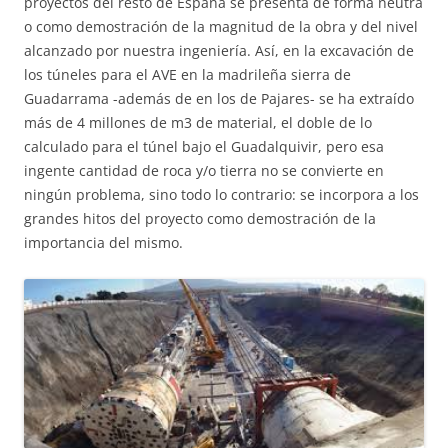
proyectos del resto de España se presenta de forma neutra
o como demostración de la magnitud de la obra y del nivel
alcanzado por nuestra ingeniería. Así, en la excavación de
los túneles para el AVE en la madrileña sierra de
Guadarrama -además de en los de Pajares- se ha extraído
más de 4 millones de m3 de material, el doble de lo
calculado para el túnel bajo el Guadalquivir, pero esa
ingente cantidad de roca y/o tierra no se convierte en
ningún problema, sino todo lo contrario: se incorpora a los
grandes hitos del proyecto como demostración de la
importancia del mismo.