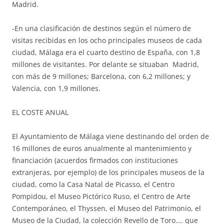
Madrid.
-En una clasificación de destinos según el número de
visitas recibidas en los ocho principales museos de cada
ciudad, Málaga era el cuarto destino de España, con 1,8
millones de visitantes. Por delante se situaban Madrid,
con más de 9 millones; Barcelona, con 6,2 millones; y
Valencia, con 1,9 millones.
EL COSTE ANUAL
El Ayuntamiento de Málaga viene destinando del orden de
16 millones de euros anualmente al mantenimiento y
financiación (acuerdos firmados con instituciones
extranjeras, por ejemplo) de los principales museos de la
ciudad, como la Casa Natal de Picasso, el Centro
Pompidou, el Museo Pictórico Ruso, el Centro de Arte
Contemporáneo, el Thyssen, el Museo del Patrimonio, el
Museo de la Ciudad, la colección Revello de Toro…. que