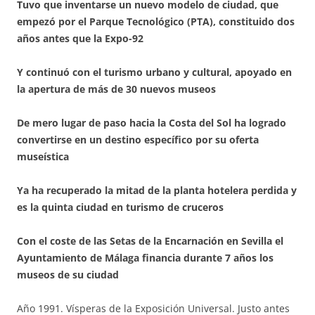
Tuvo que inventarse un nuevo modelo de ciudad, que
empezó por el Parque Tecnológico (PTA), constituido dos
años antes que la Expo-92
Y continuó con el turismo urbano y cultural, apoyado en
la apertura de más de 30 nuevos museos
De mero lugar de paso hacia la Costa del Sol ha logrado
convertirse en un destino específico por su oferta
museística
Ya ha recuperado la mitad de la planta hotelera perdida y
es la quinta ciudad en turismo de cruceros
Con el coste de las Setas de la Encarnación en Sevilla el
Ayuntamiento de Málaga financia durante 7 años los
museos de su ciudad
Año 1991. Vísperas de la Exposición Universal. Justo antes