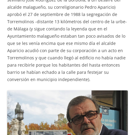
alcalde malagueño, su correligionario Pedro Aparicio)
aprobó el 27 de septiembre de 1988 la segregación de
Torremolinos -distante 13 kilómetros del centro de la urbe-
de Málaga (y sigue contando la leyenda que en el
Ayuntamiento malagueño estaban tan poco avisados de lo
que se les venía encima que ese mismo día el alcalde
Aparicio acudió con parte de su corporación a un acto en
Torremolinos y que cuando llegó al edificio no había nadie
para recibirle porque los habitantes del hasta entonces
barrio se habían echado a la calle para festejar su
conversión en municipio independiente).