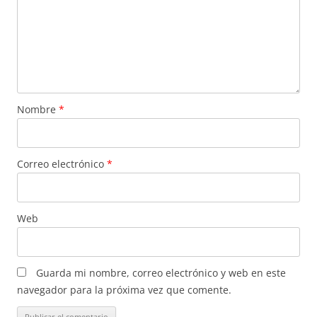
Nombre
*
Correo electrónico
*
Web
Guarda mi nombre, correo electrónico y web en este
navegador para la próxima vez que comente.