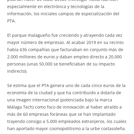
especialmente en electrónica y tecnologías de la
información, los iniciales campos de especialización del
PTA.
El parque malagueño fue creciendo y atrayendo cada vez
mayor número de empresas. Al acabar 2019 en su recinto
había 636 compañías que facturaban en conjunto más de
2.000 millones de euros y daban empleo directo a 20.000
personas (unas 50.000 se beneficiaban de su impacto
indirecto).
Se estima que el PTA genera uno de cada cinco euros de la
economía de la ciudad y que ha contribuido a dotarla de
una imagen internacional (potenciada bajo la marca
Málaga Tech) como foco de innovación al haber atraído a
más de 60 empresas foráneas que se han implantado
trayendo consigo a 5.000 empleados extranjeros, los cuales
han aportado mayor cosmopolitismo a la urbe costasoleña.