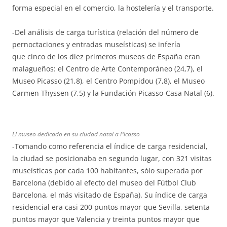
forma especial en el comercio, la hostelería y el transporte.
-Del análisis de carga turística (relación del número de
pernoctaciones y entradas museísticas) se infería
que
cinco de los diez primeros museos de España eran
malagueños: el Centro de Arte Contemporáneo (24,7), el
Museo Picasso (21,8), el Centro Pompidou (7,8), el Museo
Carmen Thyssen (7,5) y la Fundación Picasso-Casa Natal (6).
El museo dedicado en su ciudad natal a Picasso
-Tomando como referencia el índice de carga residencial,
la ciudad se posicionaba en segundo lugar, con 321 visitas
museísticas por cada 100 habitantes, sólo superada por
Barcelona (debido al efecto del museo del Fútbol Club
Barcelona, el más visitado de España). Su índice de carga
residencial era casi 200 puntos mayor que Sevilla, setenta
puntos mayor que Valencia y treinta puntos mayor que