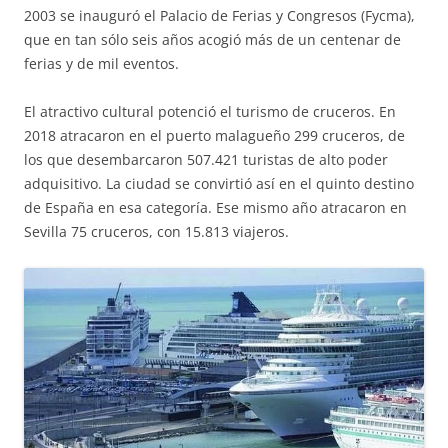
2003 se inauguró el Palacio de Ferias y Congresos (Fycma),
que en tan sólo seis años acogió más de un centenar de
ferias y de mil eventos.
El atractivo cultural potenció el turismo de cruceros. En
2018 atracaron en el puerto malagueño 299 cruceros, de
los que desembarcaron 507.421 turistas de alto poder
adquisitivo. La ciudad se convirtió así en el quinto destino
de España en esa categoría. Ese mismo año atracaron en
Sevilla 75 cruceros, con 15.813 viajeros.