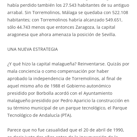
había perdido también los 27.543 habitantes de su antiguo
arrabal. Sin Torremolinos, Málaga se quedaba con 522.108
habitantes; con Torremolinos habría alcanzado 549.651,
sólo 44.743 menos que entonces Zaragoza, la capital
aragonesa que ahora amenaza la posición de Sevilla.
UNA NUEVA ESTRATEGIA
¿Y qué hizo la capital malagueña? Reinventarse. Quizás por
mala conciencia o como compensación por haber
aprobado la independencia de Torremolinos, al final de
aquel mismo año de 1988 el Gobierno autonómico
presidido por Borbolla acordó con el Ayuntamiento
malagueño presidido por Pedro Aparicio la construcción en
su término municipal de un parque tecnológico, el Parque
Tecnológico de Andalucía (PTA).
Parece que no fue casualidad que el 20 de abril de 1990,