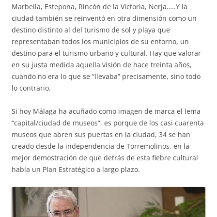
Marbella, Estepona, Rincón de la Victoria, Nerja…..Y la
ciudad también se reinventó en otra dimensión como un
destino distinto al del turismo de sol y playa que
representaban todos los municipios de su entorno, un
destino para el turismo urbano y cultural. Hay que valorar
en su justa medida aquella visión de hace treinta años,
cuando no era lo que se “llevaba” precisamente, sino todo
lo contrario.
Si hoy Málaga ha acuñado como imagen de marca el lema
“capital/ciudad de museos”, es porque de los casi cuarenta
museos que abren sus puertas en la ciudad, 34 se han
creado desde la independencia de Torremolinos, en la
mejor demostración de que detrás de esta fiebre cultural
había un Plan Estratégico a largo plazo.