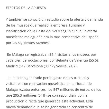
EFECTOS DE LA APUESTA
Y también se conoció un estudio sobre la oferta y demanda
de los museos que realizó la empresa Turismo y
Planificación de la Costa del Sol y según el cual la oferta
museística malagueña era la más competitiva de España,
por las siguientes razones:
-En Málaga se registraban 81,4 visitas a los museos por
cada cien pernoctaciones, por delante de Valencia (55,5),
Madrid (51), Barcelona (33,4) y Sevilla (21,2).
– El impacto generado por el gasto de los turistas y
visitantes con motivación museística en la ciudad de
Málaga rozaba entonces los
547 millones de euros, de los
que 295,3 millones (54%) se correspondían con la
producción directa que generaba esta actividad. Esta
nueva demanda que se ha generado se concentra de