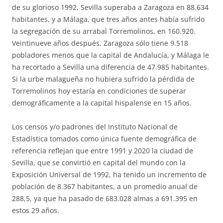
de su glorioso 1992, Sevilla superaba a Zaragoza en 88.634
habitantes, y a Málaga, que tres años antes había sufrido
la segregación de su arrabal Torremolinos, en 160.920.
Veintinueve años después, Zaragoza sólo tiene 9.518
pobladores menos que la capital de Andalucía, y Málaga le
ha recortado a Sevilla una diferencia de 47.985 habitantes.
Si la urbe malagueña no hubiera sufrido la pérdida de
Torremolinos hoy estaría en condiciones de superar
demográficamente a la capital hispalense en 15 años.
Los censos y/o padrones del Instituto Nacional de
Estadística tomados como única fuente demográfica de
referencia reflejan que entre 1991 y 2020 la ciudad de
Sevilla, que se convirtió en capital del mundo con la
Exposición Universal de 1992, ha tenido un incremento de
población de 8.367 habitantes, a un promedio anual de
288,5, ya que ha pasado de 683.028 almas a 691.395 en
estos 29 años.