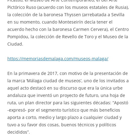
Pictórico Ruso (acuerdo con los museos estatales de Rusia),
la colección de la baronesa Thyssen (arrebatada a Sevilla
en su momento, cuando Monteseirín decía tener el
acuerdo hecho con la baronesa Carmen Cervera), el Centro
Pompidou, la colección de Revello de Toro y el Museo de la
Ciudad.
https://memoriasdemalaga.com/museos-malaga/
En la primavera de 2017, con motivo de la presentación de
la marca ‘Málaga ciudad de museos’, uno de los invitados a
aquel acto destacó en su discurso que era la única urbe
andaluza que inventó un proyecto de futuro, una hoja de
ruta, un plan director para las siguientes décadas: “Apostó
-expresó- por el segmento turístico que más beneficios
aporta a corto, medio y largo plazo a cualquier ciudad y
tuvo a su favor dos cosas, buenos técnicos y políticos
decididos”.