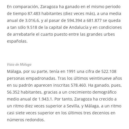
En comparación, Zaragoza ha ganado en el mismo periodo
de tiempo 87.483 habitantes (diez veces más), a una media
anual de 3.016,6, y al pasar de 594.394 a 681.877 se queda
a tan sólo 9.518 de la capital de Andalucía y en condiciones
de arrebatarle el cuarto puesto entre las grandes urbes
españolas.
Vista de Málaga
Málaga, por su parte, tenía en 1991 una cifra de 522.108
personas empadronadas. Tras los últimos veintinueve años
en su padrón aparecen inscritas 578.460. Ha ganado, pues,
56.352 habitantes, gracias a un crecimiento demográfico
medio anual de 1.943,1. Por tanto, Zaragoza ha crecido a
un ritmo diez veces superior a Sevilla, y Málaga, a un ritmo
casi siete veces superior en los últimos tres decenios en
números redondos.