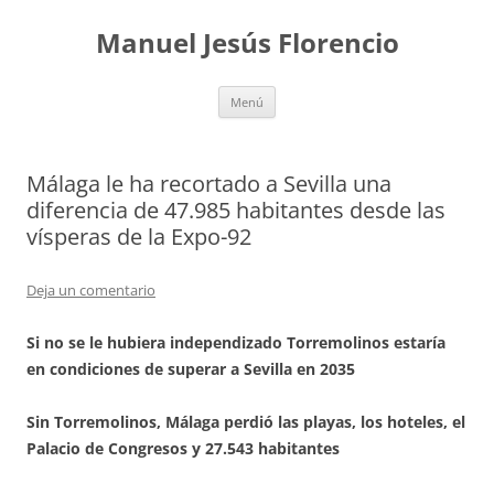
Saltar
al
Manuel Jesús Florencio
contenido
Menú
Málaga le ha recortado a Sevilla una
diferencia de 47.985 habitantes desde las
vísperas de la Expo-92
Deja un comentario
Si no se le hubiera independizado Torremolinos estaría
en condiciones de superar a Sevilla en 2035
Sin Torremolinos, Málaga perdió las playas, los hoteles, el
Palacio de Congresos y 27.543 habitantes