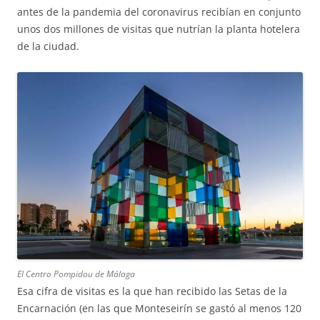
antes de la pandemia del coronavirus recibían en conjunto
unos dos millones de visitas que nutrían la planta hotelera
de la ciudad.
El Centro Pompidou de Málaga
Esa cifra de visitas es la que han recibido las Setas de la
Encarnación (en las que Monteseirín se gastó al menos 120