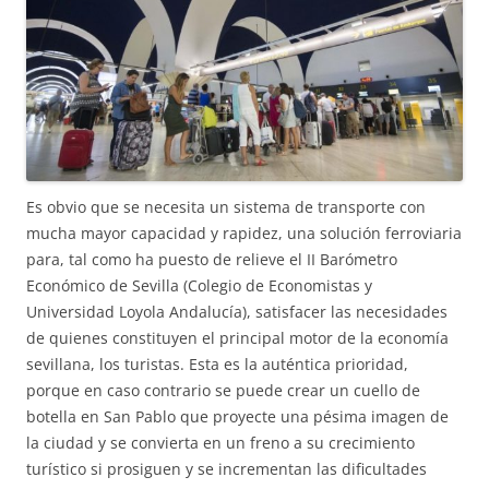
Es obvio que se necesita un sistema de transporte con
mucha mayor capacidad y rapidez, una solución ferroviaria
para, tal como ha puesto de relieve el II Barómetro
Económico de Sevilla (Colegio de Economistas y
Universidad Loyola Andalucía), satisfacer las necesidades
de quienes constituyen el principal motor de la economía
sevillana, los turistas. Esta es la auténtica prioridad,
porque en caso contrario se puede crear un cuello de
botella en San Pablo que proyecte una pésima imagen de
la ciudad y se convierta en un freno a su crecimiento
turístico si prosiguen y se incrementan las dificultades