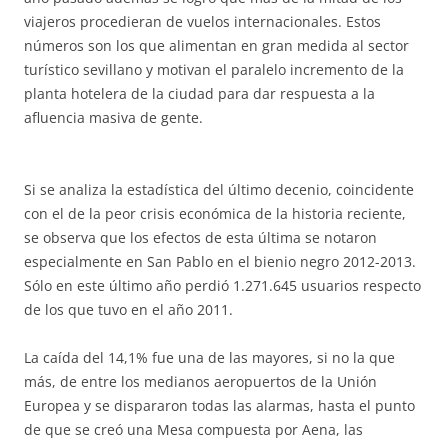
viajeros procedieran de vuelos internacionales. Estos
números son los que alimentan en gran medida al sector
turístico sevillano y motivan el paralelo incremento de la
planta hotelera de la ciudad para dar respuesta a la
afluencia masiva de gente.
Si se analiza la estadística del último decenio, coincidente
con el de la peor crisis económica de la historia reciente,
se observa que los efectos de esta última se notaron
especialmente en San Pablo en el bienio negro 2012-2013.
Sólo en este último año perdió 1.271.645 usuarios respecto
de los que tuvo en el año 2011.
La caída del 14,1% fue una de las mayores, si no la que
más, de entre los medianos aeropuertos de la Unión
Europea y se dispararon todas las alarmas, hasta el punto
de que se creó una Mesa compuesta por Aena, las