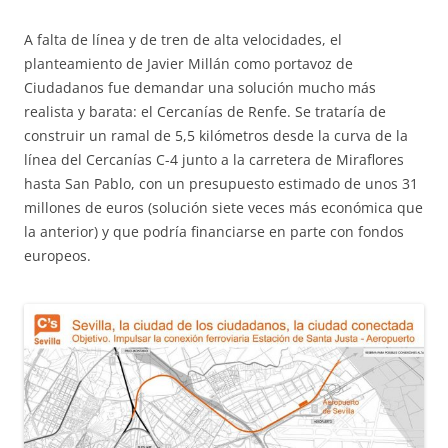
A falta de línea y de tren de alta velocidades, el
planteamiento de Javier Millán como portavoz de
Ciudadanos fue demandar una solución mucho más
realista y barata: el Cercanías de Renfe. Se trataría de
construir un ramal de 5,5 kilómetros desde la curva de la
línea del Cercanías C-4 junto a la carretera de Miraflores
hasta San Pablo, con un presupuesto estimado de unos 31
millones de euros (solución siete veces más económica que
la anterior) y que podría financiarse en parte con fondos
europeos.