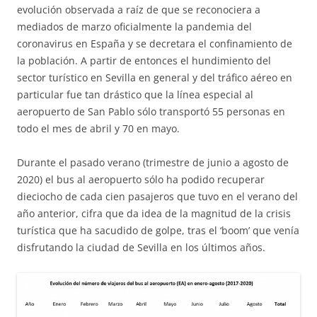
evolución observada a raíz de que se reconociera a
mediados de marzo oficialmente la pandemia del
coronavirus en España y se decretara el confinamiento de
la población. A partir de entonces el hundimiento del
sector turístico en Sevilla en general y del tráfico aéreo en
particular fue tan drástico que la línea especial al
aeropuerto de San Pablo sólo transportó 55 personas en
todo el mes de abril y 70 en mayo.
Durante el pasado verano (trimestre de junio a agosto de
2020) el bus al aeropuerto sólo ha podido recuperar
dieciocho de cada cien pasajeros que tuvo en el verano del
año anterior, cifra que da idea de la magnitud de la crisis
turística que ha sacudido de golpe, tras el ‘boom’ que venía
disfrutando la ciudad de Sevilla en los últimos años.