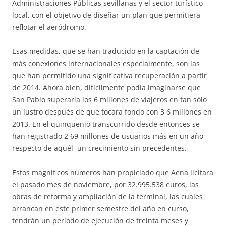
Administraciones Públicas sevillanas y el sector turístico
local, con el objetivo de diseñar un plan que permitiera
reflotar el aeródromo.
Esas medidas, que se han traducido en la captación de
más conexiones internacionales especialmente, son las
que han permitido una significativa recuperación a partir
de 2014. Ahora bien, difícilmente podía imaginarse que
San Pablo superaría los 6 millones de viajeros en tan sólo
un lustro después de que tocara fondo con 3,6 millones en
2013. En el quinquenio transcurrido desde entonces se
han registrado 2,69 millones de usuarios más en un año
respecto de aquél, un crecimiento sin precedentes.
Estos magníficos números han propiciado que Aena licitara
el pasado mes de noviembre, por 32.995.538 euros, las
obras de reforma y ampliación de la terminal, las cuales
arrancan en este primer semestre del año en curso,
tendrán un periodo de ejecución de treinta meses y