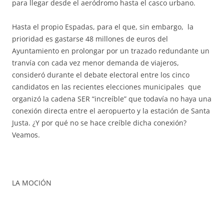
para llegar desde el aeródromo hasta el casco urbano.
Hasta el propio Espadas, para el que, sin embargo, la
prioridad es gastarse 48 millones de euros del
Ayuntamiento en prolongar por un trazado redundante un
tranvía con cada vez menor demanda de viajeros,
consideró durante el debate electoral entre los cinco
candidatos en las recientes elecciones municipales que
organizó la cadena SER “increíble” que todavía no haya una
conexión directa entre el aeropuerto y la estación de Santa
Justa. ¿Y por qué no se hace creíble dicha conexión?
Veamos.
LA MOCIÓN