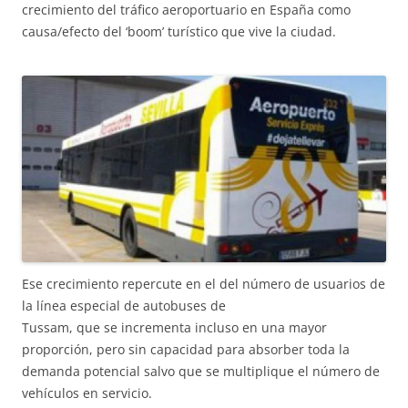
crecimiento del tráfico aeroportuario en España como
causa/efecto del ‘boom’ turístico que vive la ciudad.
Ese crecimiento repercute en el del número de usuarios de
la línea especial de autobuses de
Tussam, que se incrementa incluso en una mayor
proporción, pero sin capacidad para absorber toda la
demanda potencial salvo que se multiplique el número de
vehículos en servicio.