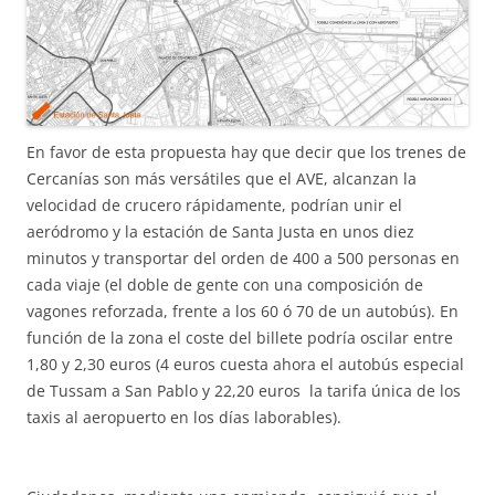
En favor de esta propuesta hay que decir que los trenes de
Cercanías son más versátiles que el AVE, alcanzan la
velocidad de crucero rápidamente, podrían unir el
aeródromo y la estación de Santa Justa en unos diez
minutos y transportar del orden de 400 a 500 personas en
cada viaje (el doble de gente con una composición de
vagones reforzada, frente a los 60 ó 70 de un autobús). En
función de la zona el coste del billete podría oscilar entre
1,80 y 2,30 euros (4 euros cuesta ahora el autobús especial
de Tussam a San Pablo y 22,20 euros la tarifa única de los
taxis al aeropuerto en los días laborables).