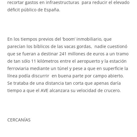
recortar gastos en infraestructuras para reducir el elevado
déficit público de España.
En los tiempos previos del ‘boom’ inmobiliario, que
parecían los bíblicos de las vacas gordas, nadie cuestionó
que se fueran a destinar 241 millones de euros a un tramo
de tan sólo 11 kilómetros entre el aeropuerto y la estación
ferroviaria mediante un túnel y pese a que en superficie la
línea podía discurrir en buena parte por campo abierto.
Se trataba de una distancia tan corta que apenas daría
tiempo a que el AVE alcanzara su velocidad de crucero.
CERCANÍAS