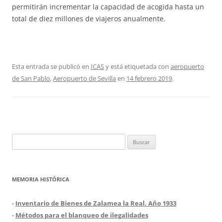
permitirán incrementar la capacidad de acogida hasta un
total de diez millones de viajeros anualmente.
Esta entrada se publicó en
ICAS
y está etiquetada con
aeropuerto
de San Pablo
,
Aeropuerto de Sevilla
en
14 febrero 2019
.
Buscar:
MEMORIA HISTÓRICA
-
Inventario de Bienes de Zalamea la Real. Año 1933
-
Métodos para el blanqueo de ilegalidades