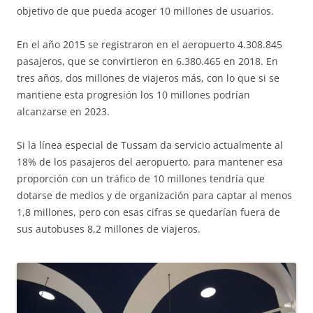
objetivo de que pueda acoger 10 millones de usuarios.
En el año 2015 se registraron en el aeropuerto 4.308.845
pasajeros, que se convirtieron en 6.380.465 en 2018. En
tres años, dos millones de viajeros más, con lo que si se
mantiene esta progresión los 10 millones podrían
alcanzarse en 2023.
Si la línea especial de Tussam da servicio actualmente al
18% de los pasajeros del aeropuerto, para mantener esa
proporción con un tráfico de 10 millones tendría que
dotarse de medios y de organización para captar al menos
1,8 millones, pero con esas cifras se quedarían fuera de
sus autobuses 8,2 millones de viajeros.