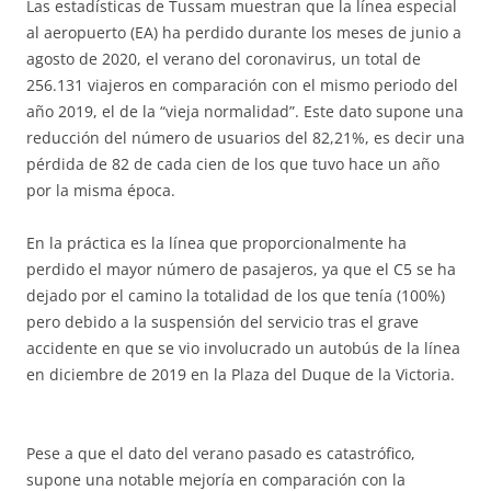
Las estadísticas de Tussam muestran que la línea especial
al aeropuerto (EA) ha perdido durante los meses de junio a
agosto de 2020, el verano del coronavirus, un total de
256.131 viajeros en comparación con el mismo periodo del
año 2019, el de la “vieja normalidad”. Este dato supone una
reducción del número de usuarios del 82,21%, es decir una
pérdida de 82 de cada cien de los que tuvo hace un año
por la misma época.
En la práctica es la línea que proporcionalmente ha
perdido el mayor número de pasajeros, ya que el C5 se ha
dejado por el camino la totalidad de los que tenía (100%)
pero debido a la suspensión del servicio tras el grave
accidente en que se vio involucrado un autobús de la línea
en diciembre de 2019 en la Plaza del Duque de la Victoria.
Pese a que el dato del verano pasado es catastrófico,
supone una notable mejoría en comparación con la