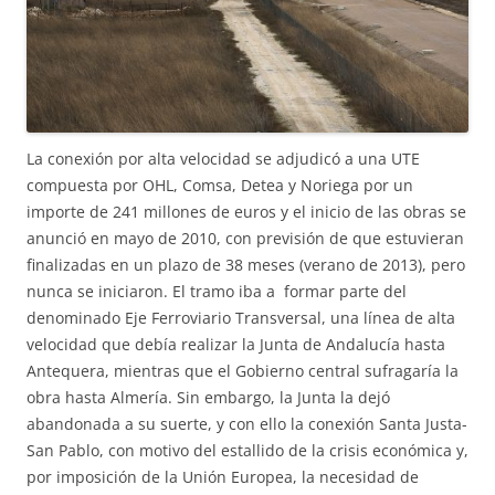
La conexión por alta velocidad se adjudicó a una UTE
compuesta por OHL, Comsa, Detea y Noriega por un
importe de 241 millones de euros y el inicio de las obras se
anunció en mayo de 2010, con previsión de que estuvieran
finalizadas en un plazo de 38 meses (verano de 2013), pero
nunca se iniciaron. El tramo iba a formar parte del
denominado Eje Ferroviario Transversal, una línea de alta
velocidad que debía realizar la Junta de Andalucía hasta
Antequera, mientras que el Gobierno central sufragaría la
obra hasta Almería. Sin embargo, la Junta la dejó
abandonada a su suerte, y con ello la conexión Santa Justa-
San Pablo, con motivo del estallido de la crisis económica y,
por imposición de la Unión Europea, la necesidad de