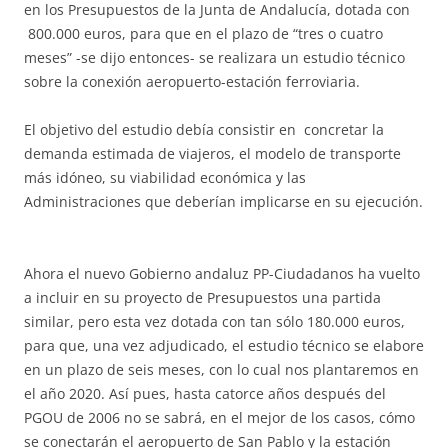
en los Presupuestos de la Junta de Andalucía, dotada con
800.000 euros, para que en el plazo de “tres o cuatro
meses” -se dijo entonces- se realizara un estudio técnico
sobre la conexión aeropuerto-estación ferroviaria.
El objetivo del estudio debía consistir en concretar la
demanda estimada de viajeros, el modelo de transporte
más idóneo, su viabilidad económica y las
Administraciones que deberían implicarse en su ejecución.
Ahora el nuevo Gobierno andaluz PP-Ciudadanos ha vuelto
a incluir en su proyecto de Presupuestos una partida
similar, pero esta vez dotada con tan sólo 180.000 euros,
para que, una vez adjudicado, el estudio técnico se elabore
en un plazo de seis meses, con lo cual nos plantaremos en
el año 2020. Así pues, hasta catorce años después del
PGOU de 2006 no se sabrá, en el mejor de los casos, cómo
se conectarán el aeropuerto de San Pablo y la estación