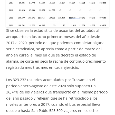
Si se observa la estadística de usuarios del autobús al
aeropuerto en los ocho primeros meses del año desde
2017 a 2020, periodo del que podemos completar alguna
serie estadística, se aprecia cómo a partir de marzo del
año en curso, el mes en que se decretó el estado de
alarma, se corta en seco la racha de continuo crecimiento
registrado mes tras mes en cada ejercicio.
Los 323.232 usuarios acumulados por Tussam en el
periodo enero-agosto de este 2020 sólo suponen un
36,74% de los viajeros que transportó en el mismo periodo
del año pasado y reflejan que se ha retrocedido a los
niveles anteriores a 2017, cuando el bus especial llevó
desde o hasta San Pablo 525.509 viajeros en los ocho