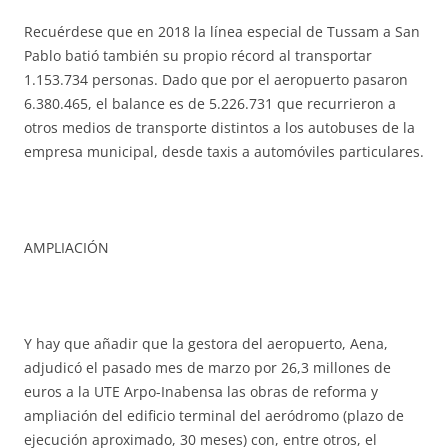
Recuérdese que en 2018 la línea especial de Tussam a San
Pablo batió también su propio récord al transportar
1.153.734 personas. Dado que por el aeropuerto pasaron
6.380.465, el balance es de 5.226.731 que recurrieron a
otros medios de transporte distintos a los autobuses de la
empresa municipal, desde taxis a automóviles particulares.
AMPLIACIÓN
Y hay que añadir que la gestora del aeropuerto, Aena,
adjudicó el pasado mes de marzo por 26,3 millones de
euros a la UTE Arpo-Inabensa las obras de reforma y
ampliación del edificio terminal del aeródromo (plazo de
ejecución aproximado, 30 meses) con, entre otros, el