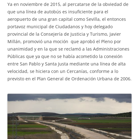
Ya en noviembre de 2015, al percatarse de la obviedad de
que una línea de autobús es insuficiente para el
aeropuerto de una gran capital como Sevilla, el entonces
portavoz municipal de Ciudadanos y hoy delegado
provincial de la Consejería de Justicia y Turismo, Javier
Millán, promovió una moción que aprobó el Pleno por
unanimidad y en la que se reclamó a las Administraciones
Públicas que ya que no se había acometido la conexión
entre San Pablo y Santa Justa mediante una línea de alta
velocidad, se hiciera con un Cercanías, conforme a lo
previsto en el Plan General de Ordenación Urbana de 2006.