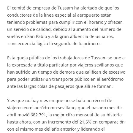
El comité de empresa de Tussam ha alertado de que los
conductores de la línea especial al aeropuerto están
teniendo problemas para cumplir con el horario y ofrecer
un servicio de calidad, debido al aumento del nùmero de
vuelos en San Pablo y a la gran afluencia de usuarios,
consecuencia lógica lo segundo de lo primero.
Esta queja pública de los trabajadores de Tussam se une a
la expresada a título particular por viajeros sevillanos que
han sufrido un tiempo de demora que califican de excesivo
para poder utilizar un transporte público en el aeródromo
ante las largas colas de pasajeros que allí se forman.
Y es que no hay mes en que no se bata un récord de
viajeros en el aeródromo sevillano, que el pasado mes de
abril movió 682.791, la mejor cifra mensual de su historia
hasta ahora, con un incremento del 21,5% en comparación
con el mismo mes del año anterior y liderando el