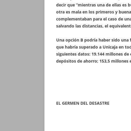
decir que “mientras una de ellas es b
otra es mala en los primeros y buena
complementaban para el caso de una
salvando las distancias, el equivalent
Una opción B podría haber sido una 
que habría superado a Unicaja en to
siguientes datos: 19.144 millones de 
depósitos de ahorro; 153,5 millones 
EL GERMEN DEL DESASTRE