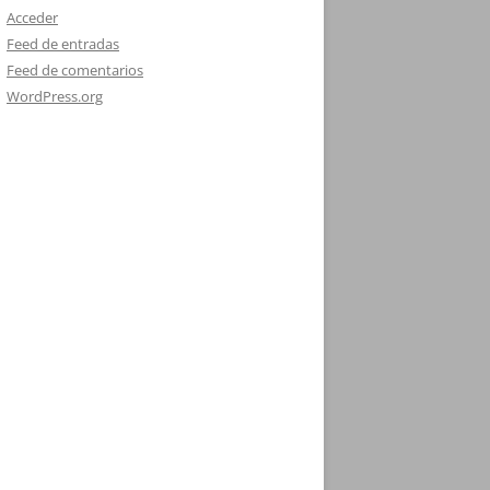
Acceder
Feed de entradas
Feed de comentarios
WordPress.org