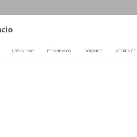
ncio
URBANISMO
ESCÁNDALOS
DOMINGO
ACERCA DE