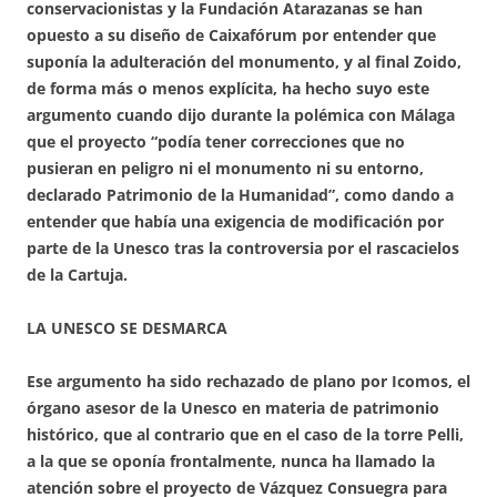
conservacionistas y la Fundación Atarazanas se han
opuesto a su diseño de Caixafórum por entender que
suponía la adulteración del monumento, y al final Zoido,
de forma más o menos explícita, ha hecho suyo este
argumento cuando dijo durante la polémica con Málaga
que el proyecto “podía tener correcciones que no
pusieran en peligro ni el monumento ni su entorno,
declarado Patrimonio de la Humanidad”, como dando a
entender que había una exigencia de modificación por
parte de la Unesco tras la controversia por el rascacielos
de la Cartuja.
LA UNESCO SE DESMARCA
Ese argumento ha sido rechazado de plano por Icomos, el
órgano asesor de la Unesco en materia de patrimonio
histórico, que al contrario que en el caso de la torre Pelli,
a la que se oponía frontalmente, nunca ha llamado la
atención sobre el proyecto de Vázquez Consuegra para