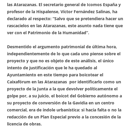
las Atarazanas. El secretario general de Icomos España y
profesor de la Hispalense, Víctor Fernández Salinas, ha
declarado al respecto: “Salvo que se pretendiera hacer un
rascacielos en las Atarazanas, este asunto nada tiene que
ver con el Patrimonio de la Humanidad”.
Desmentido el argumento patrimonial de última hora,
independientemente de lo que cada uno piense sobre el
proyecto y que no es objeto de este análisis, el único
intento de justificación que le ha quedado al
Ayuntamiento en este tiempo para boicotear el
Caixafórum en las Atarazanas por identificarlo como un
proyecto de la Junta a la que devolver políticamente el
golpe por, a su juicio, el boicot del Gobierno autónomo a
su proyecto de conversión de la Gavidia en un centro
comercial, era de índole urbanística: si hacía falta o no la
redacción de un Plan Especial previo a la concesión de la
licencia de obras.