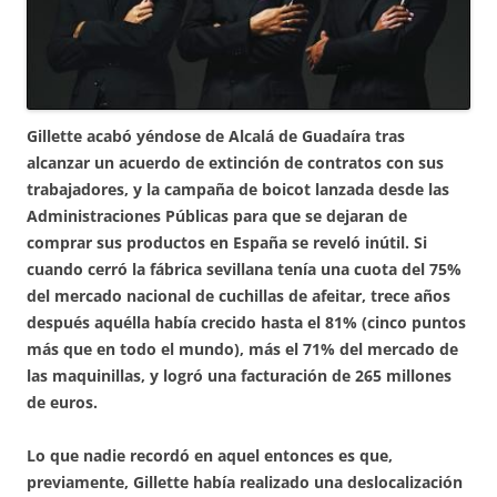
Gillette acabó yéndose de Alcalá de Guadaíra tras
alcanzar un acuerdo de extinción de contratos con sus
trabajadores, y la campaña de boicot lanzada desde las
Administraciones Públicas para que se dejaran de
comprar sus productos en España se reveló inútil. Si
cuando cerró la fábrica sevillana tenía una cuota del 75%
del mercado nacional de cuchillas de afeitar, trece años
después aquélla había crecido hasta el 81% (cinco puntos
más que en todo el mundo), más el 71% del mercado de
las maquinillas, y logró una facturación de 265 millones
de euros.
Lo que nadie recordó en aquel entonces es que,
previamente, Gillette había realizado una deslocalización