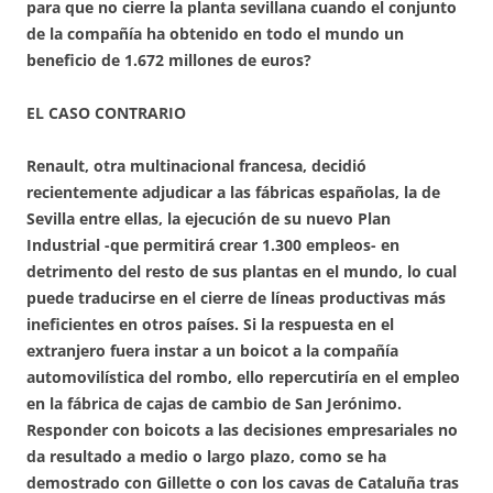
para que no cierre la planta sevillana cuando el conjunto
de la compañía ha obtenido en todo el mundo un
beneficio de 1.672 millones de euros?
EL CASO CONTRARIO
Renault, otra multinacional francesa, decidió
recientemente adjudicar a las fábricas españolas, la de
Sevilla entre ellas, la ejecución de su nuevo Plan
Industrial -que permitirá crear 1.300 empleos- en
detrimento del resto de sus plantas en el mundo, lo cual
puede traducirse en el cierre de líneas productivas más
ineficientes en otros países. Si la respuesta en el
extranjero fuera instar a un boicot a la compañía
automovilística del rombo, ello repercutiría en el empleo
en la fábrica de cajas de cambio de San Jerónimo.
Responder con boicots a las decisiones empresariales no
da resultado a medio o largo plazo, como se ha
demostrado con Gillette o con los cavas de Cataluña tras