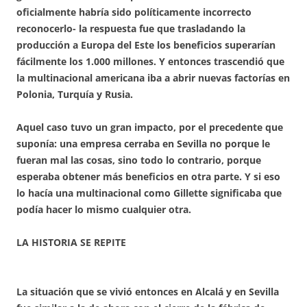
oficialmente habría sido políticamente incorrecto
reconocerlo- la respuesta fue que trasladando la
producción a Europa del Este los beneficios superarían
fácilmente los 1.000 millones. Y entonces trascendió que
la multinacional americana iba a abrir nuevas factorías en
Polonia, Turquía y Rusia.
Aquel caso tuvo un gran impacto, por el precedente que
suponía: una empresa cerraba en Sevilla no porque le
fueran mal las cosas, sino todo lo contrario, porque
esperaba obtener más beneficios en otra parte. Y si eso
lo hacía una multinacional como Gillette significaba que
podía hacer lo mismo cualquier otra.
LA HISTORIA SE REPITE
La situación que se vivió entonces en Alcalá y en Sevilla