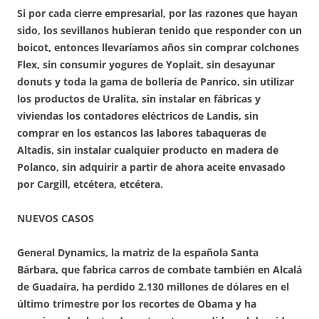
Si por cada cierre empresarial, por las razones que hayan
sido, los sevillanos hubieran tenido que responder con un
boicot, entonces llevaríamos años sin comprar colchones
Flex, sin consumir yogures de Yoplait, sin desayunar
donuts y toda la gama de bollería de Panrico, sin utilizar
los productos de Uralita, sin instalar en fábricas y
viviendas los contadores eléctricos de Landis, sin
comprar en los estancos las labores tabaqueras de
Altadis, sin instalar cualquier producto en madera de
Polanco, sin adquirir a partir de ahora aceite envasado
por Cargill, etcétera, etcétera.
NUEVOS CASOS
General Dynamics, la matriz de la española Santa
Bárbara, que fabrica carros de combate también en Alcalá
de Guadaíra, ha perdido 2.130 millones de dólares en el
último trimestre por los recortes de Obama y ha