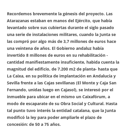
Recordemos brevemente la génesis del proyecto. Las
Atarazanas estaban en manos del Ejército, que había
levantado sobre sus cubiertas durante el siglo pasado
una serie de instalaciones militares, cuando la Junta se
las compró por algo más de 3,7 millones de euros hace
una veintena de años. El Gobierno andaluz había
invertido 8 millones de euros en su rehabilitación -
cantidad manifiestamente insuficiente, habida cuenta la
magnitud del edificio, de 7.200 m2 de planta- hasta que
La Caixa, en su política de implantación en Andalucía y
Sevilla frente a las Cajas sevillanas (El Monte y Caja San
Fernando, unidas luego en Cajasol), se interesó por el
inmueble para ubicar en el mismo un Caixafórum, a
modo de escaparate de su Obra Social y Cultural. Hasta
tal punto tuvo interés la entidad catalana, que la Junta
modificó la ley para poder ampliarle el plazo de
concesión: de 50 a 75 años.