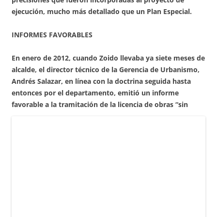
ejecución, mucho más detallado que un Plan Especial.
INFORMES FAVORABLES
En enero de 2012, cuando Zoido llevaba ya siete meses de
alcalde, el director técnico de la Gerencia de Urbanismo,
Andrés Salazar, en línea con la doctrina seguida hasta
entonces por el departamento, emitió un informe
favorable a la
tramitación de la licencia de obras “sin