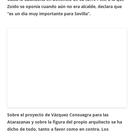
Zoido se oponía cuando aún no era alcalde, declara que
“es un día muy importante para Sevilla”.
Sobre el proyecto de Vázquez Consuegra para las
Atarazanas y sobre la figura del propio arquitecto se ha
dicho de todo, tanto a favor como en contra. Los