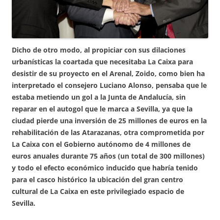
Dicho de otro modo, al propiciar con sus dilaciones
urbanísticas la coartada que necesitaba La Caixa para
desistir de su proyecto en el Arenal, Zoido, como bien ha
interpretado el consejero Luciano Alonso, pensaba que le
estaba metiendo un gol a la Junta de Andalucía, sin
reparar en el autogol que le marca a Sevilla, ya que la
ciudad pierde una inversión de 25 millones de euros en la
rehabilitación de las Atarazanas, otra comprometida por
La Caixa con el Gobierno autónomo de 4 millones de
euros anuales durante 75 años (un total de 300 millones)
y todo el efecto económico inducido que habría tenido
para el casco histórico la ubicación del gran centro
cultural de La Caixa en este privilegiado espacio de
Sevilla.