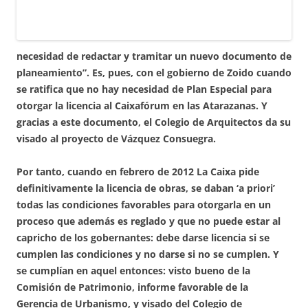
necesidad de redactar y tramitar un nuevo documento de
planeamiento”. Es, pues, con el gobierno de Zoido cuando
se ratifica que no hay necesidad de Plan Especial para
otorgar la licencia al Caixafórum en las Atarazanas. Y
gracias a este documento, el Colegio de Arquitectos da su
visado al proyecto de Vázquez Consuegra.
Por tanto, cuando en febrero de 2012 La Caixa pide
definitivamente la licencia de obras, se daban ‘a priori’
todas las condiciones favorables para otorgarla en un
proceso que además es reglado y que no puede estar al
capricho de los gobernantes: debe darse licencia si se
cumplen las condiciones y no darse si no se cumplen. Y
se cumplían en aquel entonces: visto bueno de la
Comisión de Patrimonio, informe favorable de la
Gerencia de Urbanismo, y visado del Colegio de