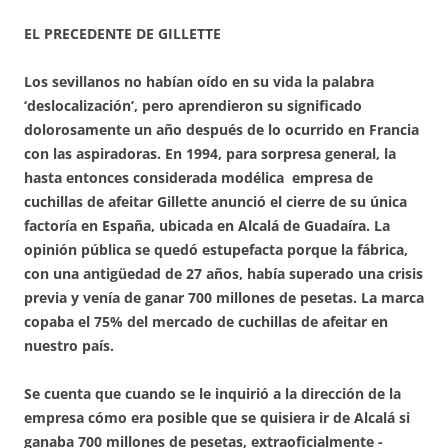
EL PRECEDENTE DE GILLETTE
Los sevillanos no habían oído en su vida la palabra
‘deslocalización’, pero aprendieron su significado
dolorosamente un año después de lo ocurrido en Francia
con las aspiradoras. En 1994, para sorpresa general, la
hasta entonces considerada modélica empresa de
cuchillas de afeitar Gillette anunció el cierre de su única
factoría en España, ubicada en Alcalá de Guadaíra. La
opinión pública se quedó estupefacta porque la fábrica,
con una antigüedad de 27 años, había superado una crisis
previa y venía de ganar 700 millones de pesetas. La marca
copaba el 75% del mercado de cuchillas de afeitar en
nuestro país.
Se cuenta que cuando se le inquirió a la dirección de la
empresa cómo era posible que se quisiera ir de Alcalá si
ganaba 700 millones de pesetas, extraoficialmente -