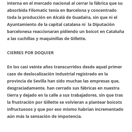
interna en el mercado nacional al cerrar la fábrica que su
absorbida Filomatic tenía en Barcelona y concentrado
toda la producción en Alcalá de Guadaíra, sin que ni el
Ayuntamiento de la capital catalana ni la Diputación
barcelonesa reaccionaran pidiendo un boicot en Cataluña
a las cuchillas y maquinillas de Gillette.
CIERRES POR DOQUIER
En los casi veinte años transcurridos desde aquel primer
caso de deslocalización industrial registrado en la
provincia de Sevilla han sido muchas las empresas que,
desgraciadamente, han cerrado sus fábricas en nuestra
tierra y dejado en la calle a sus trabajadores, sin que tras
la frustración por Gillette se volvieran a plantear boicots
infructuosos y que por eso mismo habrían incrementado
aún más la sensación de impotencia.