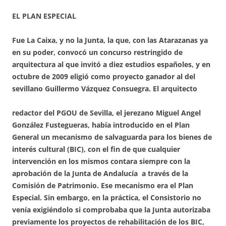
EL PLAN ESPECIAL
Fue La Caixa, y no la Junta, la que, con las Atarazanas ya
en su poder, convocó un concurso restringido de
arquitectura al que invitó a diez estudios españoles, y en
octubre de 2009 eligió como proyecto ganador al del
sevillano Guillermo
Vázquez Consuegra. El arquitecto
redactor del PGOU de Sevilla, el jerezano Miguel Angel
González Fustegueras, había introducido en el Plan
General un mecanismo de salvaguarda para los bienes de
interés cultural (BIC), con el fin de que cualquier
intervención en los mismos contara siempre con la
aprobación de la Junta de Andalucía a través de la
Comisión de Patrimonio. Ese mecanismo era el Plan
Especial. Sin embargo, en la práctica, el Consistorio no
venía exigiéndolo si comprobaba que la Junta autorizaba
previamente los proyectos de rehabilitación de los BIC,