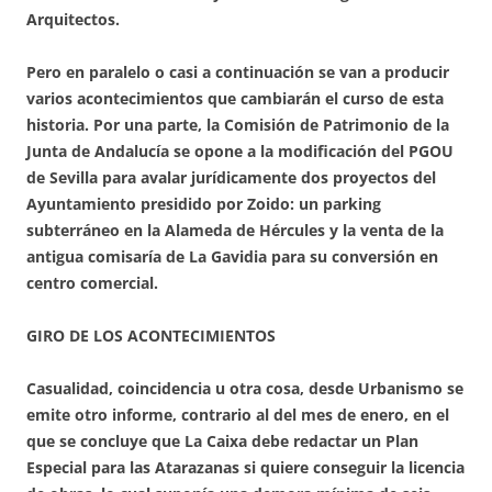
Arquitectos.
Pero en paralelo o casi a continuación se van a producir
varios acontecimientos que cambiarán el curso de esta
historia. Por una parte, la Comisión de Patrimonio de la
Junta de Andalucía se opone a la modificación del PGOU
de Sevilla para avalar jurídicamente dos proyectos del
Ayuntamiento presidido por Zoido: un parking
subterráneo en la Alameda de Hércules y la venta de la
antigua comisaría de La Gavidia para su conversión en
centro comercial.
GIRO DE LOS ACONTECIMIENTOS
Casualidad, coincidencia u otra cosa, desde Urbanismo se
emite otro informe, contrario al del mes de enero, en el
que se concluye que La Caixa debe redactar un Plan
Especial para las Atarazanas si quiere conseguir la licencia