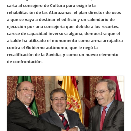
carta al consejero de Cultura para exigirle la
rehabilitación de las Atarazanas, el plan director de usos
a que se vaya a destinar el edificio y un calendario de
ejecución por una consejería que, debido a los recortes,
carece de capacidad inversora alguna, demuestra que el
alcalde ha utilizado el monumento como arma arrojadiza
contra el Gobierno autónomo, que le negó la
recalificación de la Gavidia, y como un nuevo elemento
de confrontación.