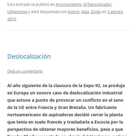
Esta entrada se publicó en
Ayuntamiento
,
El francotirador
,
Urbanismo
y está etiquetada con
boicot
,
Ikea
,
Zoido
en
2 agosto
2013
.
Deslocalización
Deja un comentario
Al año siguiente de la clausura de la Expo-92, se produjo
en Europa un sonoro caso de deslocalización industrial
que estuvo a punto de provocar un conflicto en el seno
de la UE entre Francia y Gran Bretaña. Un fabricante
norteamericano de aspiradoras decidió cerrar la planta
que tenía en suelo francés y trasladarla a Escocia por la
perspectiva de obtener mayores beneficios, pese a que