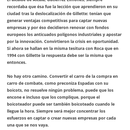
recordaba que ésa fue la lección que aprendieron en su
ciudad tras la deslocalización de Gillette: tenían que
generar ventajas competitivas para captar nuevas
empresas y por éso decidieron renovar con fondos
europeos los anticuados polígonos industriales y apostar
por la innovación. Convirtieron la crisis en oportunidad.
Si ahora se hallan en la misma tesitura con Roca que en
1994 con Gillette la respuesta debe ser la misma que
entonces.
No hay otro camino. Convertir el carro de la compra en
carro de combate, como preconiza Espadas con su
boicots, no resuelve ningún problema, puede que los
encone e incluso que los complique, porque el
boicoteador puede ser también boicoteado cuando le
llegue la hora. Siempre será mejor concentrar los
esfuerzos en captar o crear nuevas empresas por cada
una que se nos vaya.