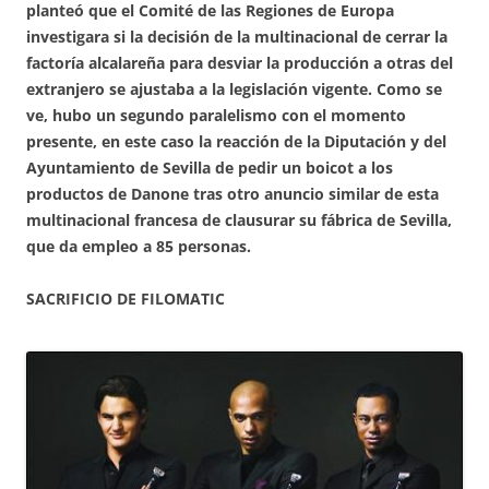
planteó que el Comité de las Regiones de Europa
investigara si la decisión de la multinacional de cerrar la
factoría alcalareña para desviar la producción a otras del
extranjero se ajustaba a la legislación vigente. Como se
ve, hubo un segundo paralelismo con el momento
presente, en este caso la reacción de la Diputación y del
Ayuntamiento de Sevilla de pedir un boicot a los
productos de Danone tras otro anuncio similar de esta
multinacional francesa de clausurar su fábrica de Sevilla,
que da empleo a 85 personas.
SACRIFICIO DE FILOMATIC