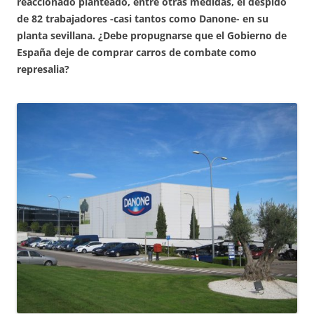
reaccionado planteado, entre otras medidas, el despido
de 82 trabajadores -casi tantos como Danone- en su
planta sevillana. ¿Debe propugnarse que el Gobierno de
España deje de comprar carros de combate como
represalia?