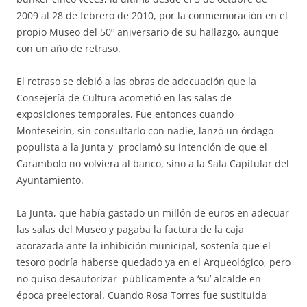
2009 al 28 de febrero de 2010, por la conmemoración en el
propio Museo del 50º aniversario de su hallazgo, aunque
con un año de retraso.
El retraso se debió a las obras de adecuación que la
Consejería de Cultura acometió en las salas de
exposiciones temporales. Fue entonces cuando
Monteseirín, sin consultarlo con nadie, lanzó un órdago
populista a la Junta y proclamó su intención de que el
Carambolo no volviera al banco, sino a la Sala Capitular del
Ayuntamiento.
La Junta, que había gastado un millón de euros en adecuar
las salas del Museo y pagaba la factura de la caja
acorazada ante la inhibición municipal, sostenía que el
tesoro podría haberse quedado ya en el Arqueológico, pero
no quiso desautorizar públicamente a ‘su’ alcalde en
época preelectoral. Cuando Rosa Torres fue sustituida