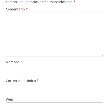
campos obligatorios están marcados con
*
Comentario
*
Nombre
*
Correo electrónico
*
Web