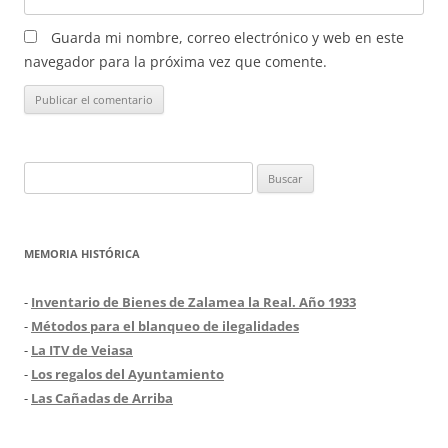
Guarda mi nombre, correo electrónico y web en este
navegador para la próxima vez que comente.
Buscar:
MEMORIA HISTÓRICA
-
Inventario de Bienes de Zalamea la Real. Año 1933
-
Métodos para el blanqueo de ilegalidades
-
La ITV de Veiasa
-
Los regalos del Ayuntamiento
-
Las Cañadas de Arriba