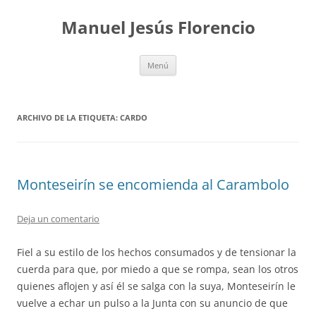
Saltar
al
Manuel Jesús Florencio
contenido
Menú
ARCHIVO DE LA ETIQUETA:
CARDO
Monteseirín se encomienda al Carambolo
Deja un comentario
Fiel a su estilo de los hechos consumados y de tensionar la
cuerda para que, por miedo a que se rompa, sean los otros
quienes aflojen y así él se salga con la suya, Monteseirín le
vuelve a echar un pulso a la Junta con su anuncio de que