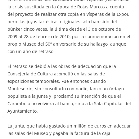
la crisis suscitada en la época de Rojas Marcos a cuenta
del proyecto de realizar otra copia en vísperas de la Expo),
pero las joyas tartésicas originales sólo han sido del
búnker cinco veces, la última desde el 3 de octubre de
2009 al 28 de febrero de 2010, por la conmemoración en el
propio Museo del 50º aniversario de su hallazgo, aunque
con un año de retraso.
El retraso se debió a las obras de adecuación que la
Consejería de Cultura acometió en las salas de
exposiciones temporales. Fue entonces cuando
Monteseirín, sin consultarlo con nadie, lanzó un órdago
populista a la Junta y proclamó su intención de que el
Carambolo no volviera al banco, sino a la Sala Capitular del
Ayuntamiento.
La Junta, que había gastado un millón de euros en adecuar
las salas del Museo y pagaba la factura de la caja