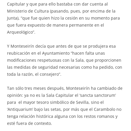
Capitular y que para ello bastaba con dar cuenta al
Ministerio de Cultura (pasando, pues, por encima de la
Junta), “que fue quien hizo la cesión en su momento para
que fuera expuesto de manera permanente en el
Arqueológico”.
Y Monteseirín decía que antes de que se produjera esa
reubicación en el Ayuntamiento “hacen falta unas
modificaciones respetuosas con la Sala, que proporcionen
las medidas de seguridad necesarias como ha pedido, con
toda la razón, el consejero”.
Tan sólo tres meses después, Monteseirín ha cambiado de
opinión: ya no es la Sala Capitular el ‘sancta sanctorum’
para el mayor tesoro simbólico de Sevilla, sino el
‘Antiquarium’ bajo las setas, por más que el Carambolo no
tenga relación histórica alguna con los restos romanos y
esté fuera de contexto.