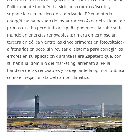
Políticamente también ha sido un error mayúsculo y
supone la culminación de la deriva del PP en materia
energética: ha pasado de instaurar con Aznar el sistema de
primas que ha permitido a España ponerse a la cabeza del
mundo en energías renovables (primera en termosolar,
tercera en eólica y entre las cinco primeras en fotovoltaica)
a frenarlas en seco, sin revisar el sistema para corregir los
errores en su aplicación durante la era Zapatero que, con
su habitual dominio del marketing, arrebató al PP la
bandera de las renovables y lo dejó ante la opinión pública
como el negacionista del cambo climático.