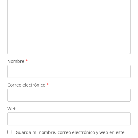
Nombre
*
Correo electrónico
*
Web
Guarda mi nombre, correo electrónico y web en este