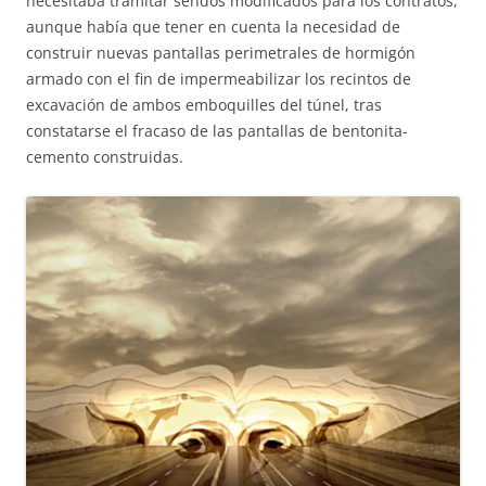
necesitaba tramitar sendos modificados para los contratos,
aunque había que tener en cuenta la necesidad de
construir nuevas pantallas perimetrales de hormigón
armado con el fin de impermeabilizar los recintos de
excavación de ambos emboquilles del túnel, tras
constatarse el fracaso de las pantallas de bentonita-
cemento construidas.