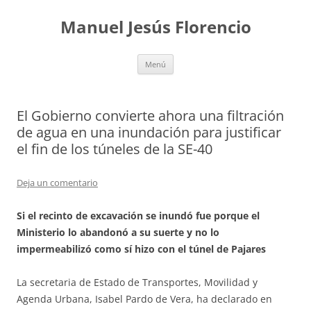
Saltar
al
Manuel Jesús Florencio
contenido
Menú
El Gobierno convierte ahora una filtración
de agua en una inundación para justificar
el fin de los túneles de la SE-40
Deja un comentario
Si el recinto de excavación se inundó fue porque el
Ministerio lo abandonó a su suerte y no lo
impermeabilizó como sí hizo con el túnel de Pajares
La secretaria de Estado de Transportes, Movilidad y
Agenda Urbana, Isabel Pardo de Vera, ha declarado en