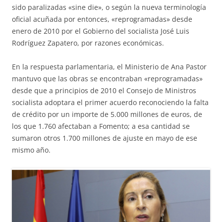
sido paralizadas «sine die», o según la nueva terminología
oficial acuñada por entonces, «reprogramadas» desde
enero de 2010 por el Gobierno del socialista José Luis
Rodríguez Zapatero, por razones económicas.
En la respuesta parlamentaria, el Ministerio de Ana Pastor
mantuvo que las obras se encontraban «reprogramadas»
desde que a principios de 2010 el Consejo de Ministros
socialista adoptara el primer acuerdo reconociendo la falta
de crédito por un importe de 5.000 millones de euros, de
los que 1.760 afectaban a Fomento; a esa cantidad se
sumaron otros 1.700 millones de ajuste en mayo de ese
mismo año.