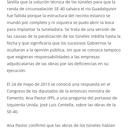
Sevilla que la solución técnica de los túneles para que la
ronda de circunvalación SE-40 salvara el río Guadalquivir
fue fallida porque la estructura del recinto estanco se
inundó por completo y ni siquiera se pudo abrir la boca
para implantar la tuneladora. Se trata de una versión de
las causas de la paralización de los túneles inédita hasta la
fecha y que significaría que los sucesivos Gobiernos la
ocultaron a la opinión pública, sin que se conozca tampoco
que exigieran responsabilidades a las empresas
adjudicatarias de las obras por las deficiencias en su
ejecución.
El 24 de mayo de 2013 se conoció una respuesta en el
Congreso de los diputados de la entonces ministra de
Fomento, Ana Pastor (PP), a una pregunta del portavoz de
Izquierda Unida, José Luis Centella, sobre las obras de la
SE-40.
Ana Pastor confirmó que las obras de los túneles habían