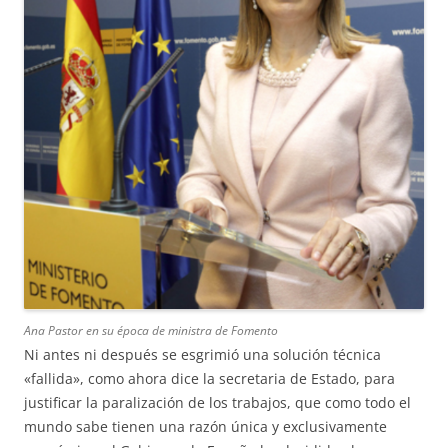
Ana Pastor en su época de ministra de Fomento
Ni antes ni después se esgrimió una solución técnica
«fallida», como ahora dice la secretaria de Estado, para
justificar la paralización de los trabajos, que como todo el
mundo sabe tienen una razón única y exclusivamente