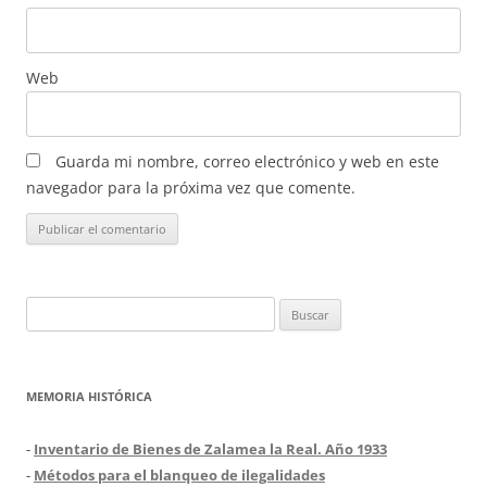
Web
Guarda mi nombre, correo electrónico y web en este
navegador para la próxima vez que comente.
Buscar:
MEMORIA HISTÓRICA
-
Inventario de Bienes de Zalamea la Real. Año 1933
-
Métodos para el blanqueo de ilegalidades