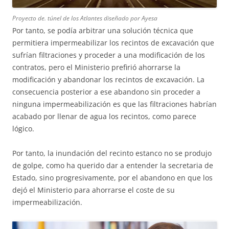
Proyecto de. túnel de los Atlantes diseñado por Ayesa
Por tanto, se podía arbitrar una solución técnica que
permitiera impermeabilizar los recintos de excavación que
sufrían filtraciones y proceder a una modificación de los
contratos, pero el Ministerio prefirió ahorrarse la
modificación y abandonar los recintos de excavación. La
consecuencia posterior a ese abandono sin proceder a
ninguna impermeabilización es que las filtraciones habrían
acabado por llenar de agua los recintos, como parece
lógico.
Por tanto, la inundación del recinto estanco no se produjo
de golpe, como ha querido dar a entender la secretaria de
Estado, sino progresivamente, por el abandono en que los
dejó el Ministerio para ahorrarse el coste de su
impermeabilización.