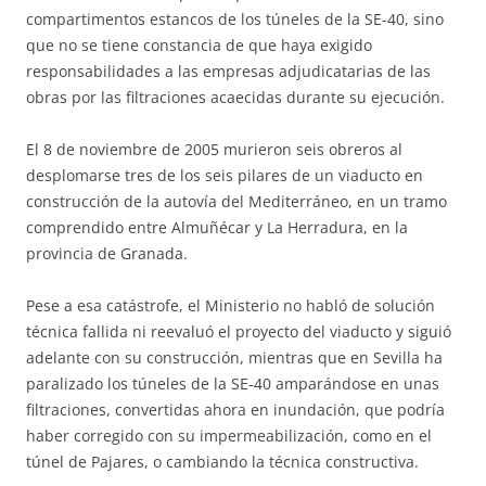
compartimentos estancos de los túneles de la SE-40, sino
que no se tiene constancia de que haya exigido
responsabilidades a las empresas adjudicatarias de las
obras por las filtraciones acaecidas durante su ejecución.
El 8 de noviembre de 2005 murieron seis obreros al
desplomarse tres de los seis pilares de un viaducto en
construcción de la autovía del Mediterráneo, en un tramo
comprendido entre Almuñécar y La Herradura, en la
provincia de Granada.
Pese a esa catástrofe, el Ministerio no habló de solución
técnica fallida ni reevaluó el proyecto del viaducto y siguió
adelante con su construcción, mientras que en Sevilla ha
paralizado los túneles de la SE-40 amparándose en unas
filtraciones, convertidas ahora en inundación, que podría
haber corregido con su impermeabilización, como en el
túnel de Pajares, o cambiando la técnica constructiva.