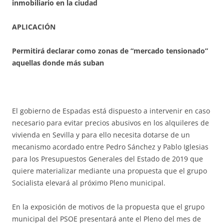
inmobiliario en la ciudad
APLICACIÓN
Permitirá declarar como zonas de “mercado tensionado”
aquellas donde más suban
El gobierno de Espadas está dispuesto a intervenir en caso
necesario para evitar precios abusivos en los alquileres de
vivienda en Sevilla y para ello necesita dotarse de un
mecanismo acordado entre Pedro Sánchez y Pablo Iglesias
para los Presupuestos Generales del Estado de 2019 que
quiere materializar mediante una propuesta que el grupo
Socialista elevará al próximo Pleno municipal.
En la exposición de motivos de la propuesta que el grupo
municipal del PSOE presentará ante el Pleno del mes de