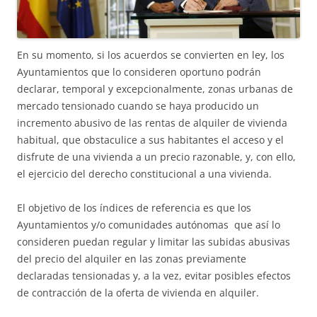
En su momento, si los acuerdos se convierten en ley, los
Ayuntamientos que lo consideren oportuno podrán
declarar, temporal y excepcionalmente, zonas urbanas de
mercado tensionado cuando se haya producido un
incremento abusivo de las rentas de alquiler de vivienda
habitual, que obstaculice a sus habitantes el acceso y el
disfrute de una vivienda a un precio razonable, y, con ello,
el ejercicio del derecho constitucional a una vivienda.
El objetivo de los índices de referencia es que los
Ayuntamientos y/o comunidades autónomas que así lo
consideren puedan regular y limitar las subidas abusivas
del precio del alquiler en las zonas previamente
declaradas tensionadas y, a la vez, evitar posibles efectos
de contracción de la oferta de vivienda en alquiler.