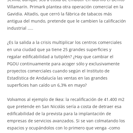
Villamarín. Primark plantea otra operación comercial en la
Gavidia. Altadis, que cerró la fábrica de tabacos más
antigua del mundo, pretende que le cambien la calificación
industrial …..
¿Es la salida a la crisis multiplicar los centros comerciales
en una ciudad que ya tiene 25 grandes superficies y
regalar edificabilidad a tutiplén? ¿Hay que cambiar el
PGOU continuamente para acoger sólo y exclusivamente
proyectos comerciales cuando según el Instituto de
Estadística de Andalucía las ventas en las grandes
superficies han caído un 6,3% en mayo?
Volvamos al ejemplo de Ikea: la recalificación de 41.400 m2
que pretende en San Nicolás sería a costa de detraer esa
edificabilidad de la prevista para la implantación de
empresas de servicios avanzados. Si se van colmatando los
espacios y ocupándolos con lo primero que venga -como