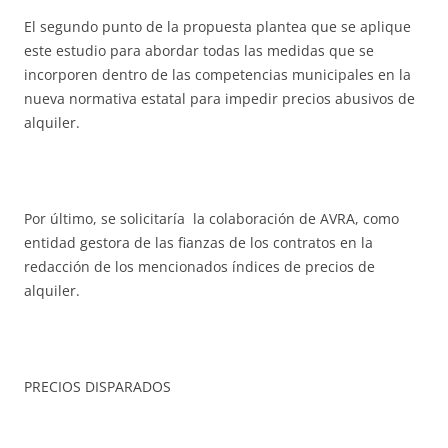
El segundo punto de la propuesta plantea que se aplique
este estudio para abordar todas las medidas que se
incorporen dentro de las competencias municipales en la
nueva normativa estatal para impedir precios abusivos de
alquiler.
Por último, se solicitaría la colaboración de AVRA, como
entidad gestora de las fianzas de los contratos en la
redacción de los mencionados índices de precios de
alquiler.
PRECIOS DISPARADOS