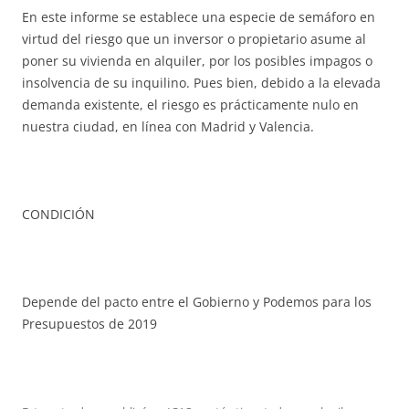
En este informe se establece una especie de semáforo en
virtud del riesgo que un inversor o propietario asume al
poner su vivienda en alquiler, por los posibles impagos o
insolvencia de su inquilino. Pues bien, debido a la elevada
demanda existente, el riesgo es prácticamente nulo en
nuestra ciudad, en línea con Madrid y Valencia.
CONDICIÓN
Depende del pacto entre el Gobierno y Podemos para los
Presupuestos de 2019