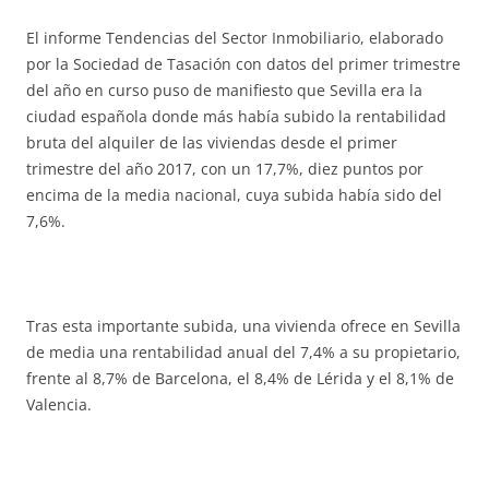
El informe Tendencias del Sector Inmobiliario, elaborado
por la Sociedad de Tasación con datos del primer trimestre
del año en curso puso de manifiesto que Sevilla era la
ciudad española donde más había subido la rentabilidad
bruta del alquiler de las viviendas desde el primer
trimestre del año 2017, con un 17,7%, diez puntos por
encima de la media nacional, cuya subida había sido del
7,6%.
Tras esta importante subida, una vivienda ofrece en Sevilla
de media una rentabilidad anual del 7,4% a su propietario,
frente al 8,7% de Barcelona, el 8,4% de Lérida y el 8,1% de
Valencia.