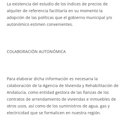
La existencia del estudio de los índices de precios de
alquiler de referencia facilitaría en su momento la
adopción de las políticas que el gobierno municipal y/o
autonómico estimen convenientes.
COLABORACIÓN AUTONÓMICA
Para elaborar dicha información es necesaria la
colaboración de la Agencia de Vivienda y Rehabilitación de
Andalucía, como entidad gestora de las fianzas de los
contratos de arrendamiento de viviendas e inmuebles de
otros usos, así como de los suministros de agua, gas y
electricidad que se formalicen en nuestra región.
.