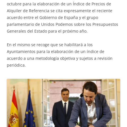
octubre para la elaboración de un Índice de Precios de
Alquiler de Referencia se cita expresamente el reciente
acuerdo entre el Gobierno de España y el grupo
parlamentario de Unidos Podemos sobre los Presupuestos
Generales del Estado para el próximo año.
En el mismo se recoge que se habilitará a los
Ayuntamientos para la elaboración de un índice de
acuerdo a una metodología objetiva y sujetos a revisión
periódica.