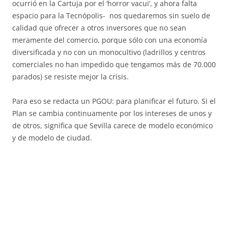
ocurrió en la Cartuja por el ‘horror vacui’, y ahora falta
espacio para la Tecnópolis- nos quedaremos sin suelo de
calidad que ofrecer a otros inversores que no sean
meramente del comercio, porque sólo con una economía
diversificada y no con un monocultivo (ladrillos y centros
comerciales no han impedido que tengamos más de 70.000
parados) se resiste mejor la crisis.
Para eso se redacta un PGOU: para planificar el futuro. Si el
Plan se cambia continuamente por los intereses de unos y
de otros, significa que Sevilla carece de modelo económico
y de modelo de ciudad.