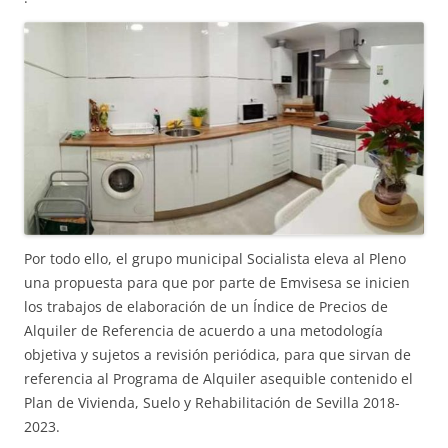
Por todo ello, el grupo municipal Socialista eleva al Pleno
una propuesta para que por parte de Emvisesa se inicien
los trabajos de elaboración de un Índice de Precios de
Alquiler de Referencia de acuerdo a una metodología
objetiva y sujetos a revisión periódica, para que sirvan de
referencia al Programa de Alquiler asequible contenido el
Plan de Vivienda, Suelo y Rehabilitación de Sevilla 2018-
2023.