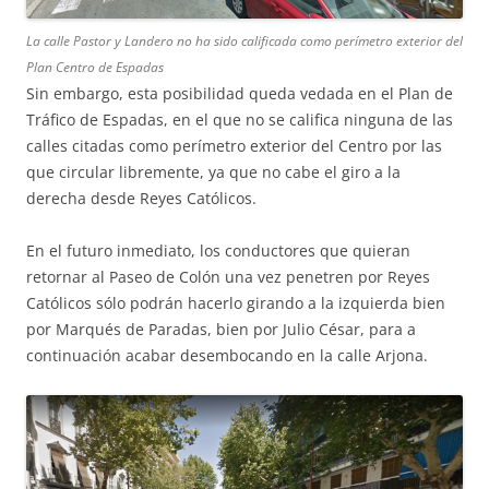
La calle Pastor y Landero no ha sido calificada como perímetro exterior del
Plan Centro de Espadas
Sin embargo, esta posibilidad queda vedada en el Plan de
Tráfico de Espadas, en el que no se califica ninguna de las
calles citadas como perímetro exterior del Centro por las
que circular libremente, ya que no cabe el giro a la
derecha desde Reyes Católicos.
En el futuro inmediato, los conductores que quieran
retornar al Paseo de Colón una vez penetren por Reyes
Católicos sólo podrán hacerlo girando a la izquierda bien
por Marqués de Paradas, bien por Julio César, para a
continuación acabar desembocando en la calle Arjona.