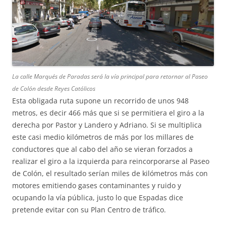
La calle Marqués de Paradas será la vía principal para retornar al Paseo
de Colón desde Reyes Católicos
Esta obligada ruta supone un recorrido de unos 948
metros, es decir 466 más que si se permitiera el giro a la
derecha por Pastor y Landero y Adriano. Si se multiplica
este casi medio kilómetros de más por los millares de
conductores que al cabo del año se vieran forzados a
realizar el giro a la izquierda para reincorporarse al Paseo
de Colón, el resultado serían miles de kilómetros más con
motores emitiendo gases contaminantes y ruido y
ocupando la vía pública, justo lo que Espadas dice
pretende evitar con su Plan Centro de tráfico.