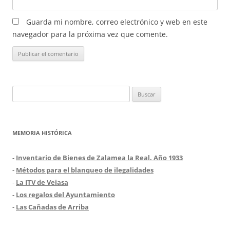
Guarda mi nombre, correo electrónico y web en este
navegador para la próxima vez que comente.
Buscar:
MEMORIA HISTÓRICA
-
Inventario de Bienes de Zalamea la Real. Año 1933
-
Métodos para el blanqueo de ilegalidades
-
La ITV de Veiasa
-
Los regalos del Ayuntamiento
-
Las Cañadas de Arriba