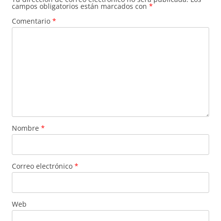
campos obligatorios están marcados con
*
Comentario
*
Nombre
*
Correo electrónico
*
Web