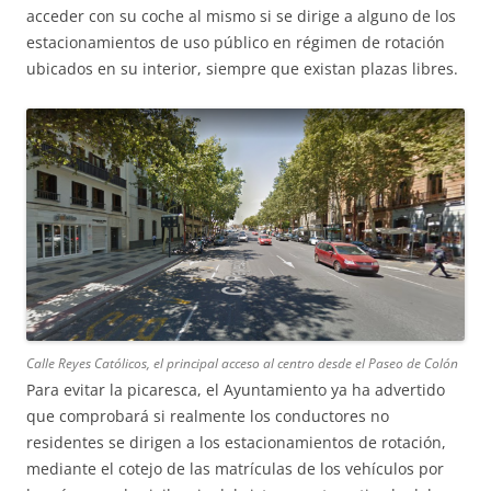
acceder con su coche al mismo si se dirige a alguno de los
estacionamientos de uso público en régimen de rotación
ubicados en su interior, siempre que existan plazas libres.
Calle Reyes Católicos, el principal acceso al centro desde el Paseo de Colón
Para evitar la picaresca, el Ayuntamiento ya ha advertido
que comprobará si realmente los conductores no
residentes se dirigen a los estacionamientos de rotación,
mediante el cotejo de las matrículas de los vehículos por