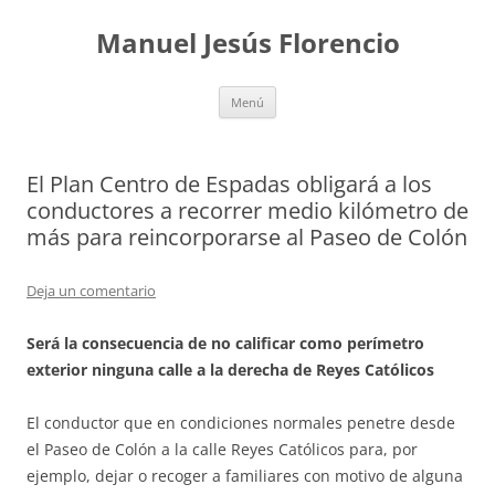
Saltar
al
Manuel Jesús Florencio
contenido
Menú
El Plan Centro de Espadas obligará a los
conductores a recorrer medio kilómetro de
más para reincorporarse al Paseo de Colón
Deja un comentario
Será la consecuencia de no calificar como perímetro
exterior ninguna calle a la derecha de Reyes Católicos
El conductor que en condiciones normales penetre desde
el Paseo de Colón a la calle Reyes Católicos para, por
ejemplo, dejar o recoger a familiares con motivo de alguna