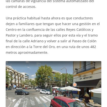
las cámaras de vigilancia del sistema automatizado del
control de accesos.
Una práctica habitual hasta ahora es que conductores
dejen a familiares que tengan que hacer una gestión en el
Centro en la confluencia de las calles Reyes Católicos y
Pastor y Landero, para seguir ellos por esta vía y el tramo
final de la calle Adriano y volver a salir al Paseo de Colón
en dirección a la Torre del Oro, en una ruta de unos 482
metros aproximadamente.