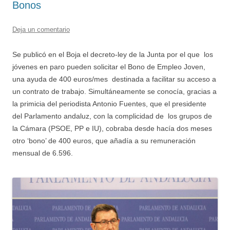
Bonos
Deja un comentario
Se publicó en el Boja el decreto-ley de la Junta por el que los
jóvenes en paro pueden solicitar el Bono de Empleo Joven,
una ayuda de 400 euros/mes destinada a facilitar su acceso a
un contrato de trabajo. Simultáneamente se conocía, gracias a
la primicia del periodista Antonio Fuentes, que el presidente
del Parlamento andaluz, con la complicidad de los grupos de
la Cámara (PSOE, PP e IU), cobraba desde hacía dos meses
otro ‘bono’ de 400 euros, que añadía a su remuneración
mensual de 6.596.