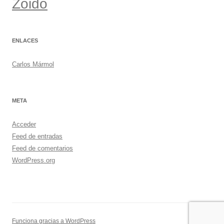
Zoido
ENLACES
Carlos Mármol
META
Acceder
Feed de entradas
Feed de comentarios
WordPress.org
Funciona gracias a WordPress