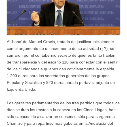
Al ‘bono’ de Manuel Gracia, tratado de justificar inicialmente
con el argumento de un incremento de su actividad (¿?), se
sumaron por el contubernio secreto de quienes tanto hablan
de transparencia y del escaño 110 para conectar con el sentir
de los ciudadanos a quienes dan cotidianamente la espalda,
1.200 euros para los secretarios generales de los grupos
Popular y Socialista y 920 euros para la portavoz adjunta de
Izquierda Unida.
Los gerifaltes parlamentarios de los tres partidos que todos los
días se tiran los trastos a la cabeza en las Cinco Llagas, han
sido capaces de alcanzar un consenso sólo para cargarse a
Chamizo y para repartirse más gabelas en la Andalucía del