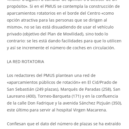
propósito». Si en el PMUS se contempla la construcción de
aparcamientos rotatorios en el borde del Centro «como
opción atractiva para las personas que se dirigen al
mismo», no se las está disuadiendo de usar el vehículo
privado (objetivo del Plan de Movilidad), sino todo lo
contrario: se les está dando facilidades para que lo utilicen
y así se incremente el número de coches en circulación.
LA RED ROTATORIA
Los redactores del PMUS plantean una red de
«aparcamientos públicos de rotación» en El Cid/Prado de
San Sebastián (249 plazas), Marqués de Paradas (258), San
Laureano (400), Torneo-Barqueta (171) y en la confluencia
de la calle Don Fadrique y la avenida Sánchez Pizjuán (350),
este último para servir al hospital Virgen Macarena.
Confiesan que el dato del número de plazas se ha extraído