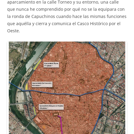
aparcamiento en la calle Torneo y su entorno, una calle
que nunca he comprendido por qué no se la equipara con
la ronda de Capuchinos cuando hace las mismas funciones
que aquélla y cierra y comunica el Casco Histórico por el
Oeste.