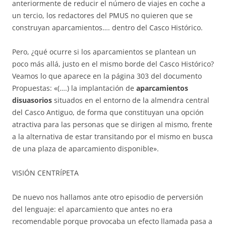
anteriormente de reducir el número de viajes en coche a
un tercio, los redactores del PMUS no quieren que se
construyan aparcamientos…. dentro del Casco Histórico.
Pero, ¿qué ocurre si los aparcamientos se plantean un
poco más allá, justo en el mismo borde del Casco Histórico?
Veamos lo que aparece en la página 303 del documento
Propuestas: «(….) la implantación de
aparcamientos
disuasorios
situados en el entorno de la almendra central
del Casco Antiguo, de forma que constituyan una opción
atractiva para las personas que se dirigen al mismo, frente
a la alternativa de estar transitando por el mismo en busca
de una plaza de aparcamiento disponible».
VISIÓN CENTRÍPETA
De nuevo nos hallamos ante otro episodio de perversión
del lenguaje: el aparcamiento que antes no era
recomendable porque provocaba un efecto llamada pasa a