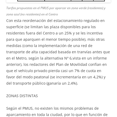
Tarifas propuestas en el PMUS por aparcar en zona verde (residentes) y
zona azul (no residentes) en el Centro
Con esta reordenación del estacionamiento regulado en
superficie (se limitan las plaza disponibles para los
residentes fuera del Centro a un 25% y se les incentiva
para que aparquen el menor tiempo posible), más otras
medidas (como la implementación de una red de
transporte de alta capacidad basada en tranvías antes que
en el Metro, según la alternativa Nº 6,vista en un informe
anterior), los redactores del Plan de Movilidad confían en
que el vehículo privado pierda casi un 7% de cuota en
favor del modo peatonal (se incrementaría en un 4,2%) y
del transporte público (ganaría un 2,4%).
ZONAS DISTINTAS
Según el PMUS, no existen los mismos problemas de
aparcamiento en toda la ciudad, por lo que en función de