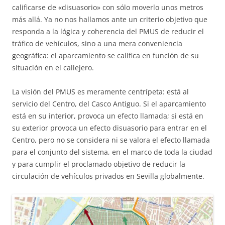
calificarse de «disuasorio» con sólo moverlo unos metros
más allá. Ya no nos hallamos ante un criterio objetivo que
responda a la lógica y coherencia del PMUS de reducir el
tráfico de vehículos, sino a una mera conveniencia
geográfica: el aparcamiento se califica en función de su
situación en el callejero.
La visión del PMUS es meramente centrípeta: está al
servicio del Centro, del Casco Antiguo. Si el aparcamiento
está en su interior, provoca un efecto llamada; si está en
su exterior provoca un efecto disuasorio para entrar en el
Centro, pero no se considera ni se valora el efecto llamada
para el conjunto del sistema, en el marco de toda la ciudad
y para cumplir el proclamado objetivo de reducir la
circulación de vehículos privados en Sevilla globalmente.