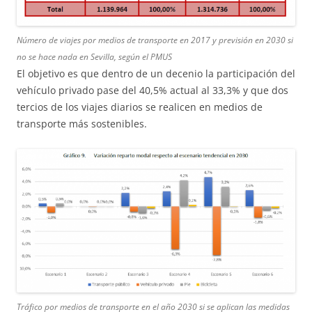
Número de viajes por medios de transporte en 2017 y previsión en 2030 si
no se hace nada en Sevilla, según el PMUS
El objetivo es que dentro de un decenio la participación del
vehículo privado pase del 40,5% actual al 33,3% y que dos
tercios de los viajes diarios se realicen en medios de
transporte más sostenibles.
Tráfico por medios de transporte en el año 2030 si se aplican las medidas