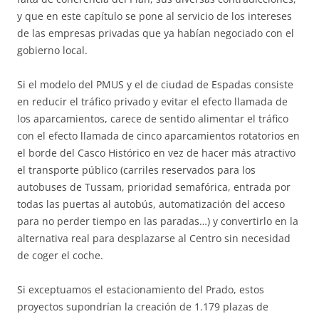
y que en este capítulo se pone al servicio de los intereses
de las empresas privadas que ya habían negociado con el
gobierno local.
Si el modelo del PMUS y el de ciudad de Espadas consiste
en reducir el tráfico privado y evitar el efecto llamada de
los aparcamientos, carece de sentido alimentar el tráfico
con el efecto llamada de cinco aparcamientos rotatorios en
el borde del Casco Histórico en vez de hacer más atractivo
el transporte público (carriles reservados para los
autobuses de Tussam, prioridad semafórica, entrada por
todas las puertas al autobús, automatización del acceso
para no perder tiempo en las paradas…) y convertirlo en la
alternativa real para desplazarse al Centro sin necesidad
de coger el coche.
Si exceptuamos el estacionamiento del Prado, estos
proyectos supondrían la creación de 1.179 plazas de