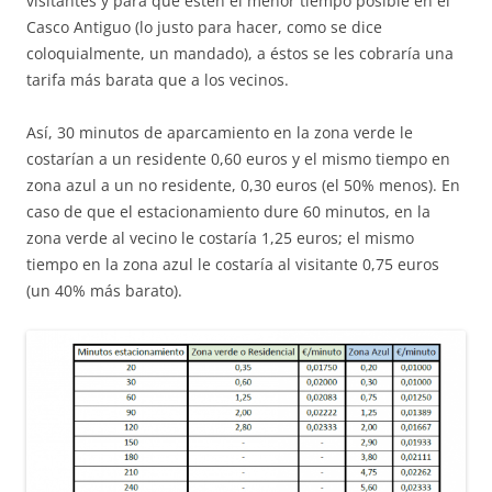
visitantes y para que estén el menor tiempo posible en el
Casco Antiguo (lo justo para hacer, como se dice
coloquialmente, un mandado), a éstos se les cobraría una
tarifa más barata que a los vecinos.
Así, 30 minutos de aparcamiento en la zona verde le
costarían a un residente 0,60 euros y el mismo tiempo en
zona azul a un no residente, 0,30 euros (el 50% menos). En
caso de que el estacionamiento dure 60 minutos, en la
zona verde al vecino le costaría 1,25 euros; el mismo
tiempo en la zona azul le costaría al visitante 0,75 euros
(un 40% más barato).