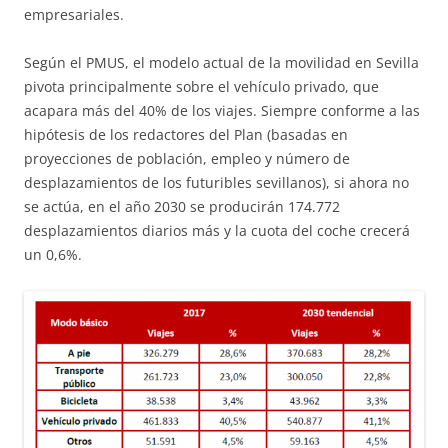
empresariales.
Según el PMUS, el modelo actual de la movilidad en Sevilla
pivota principalmente sobre el vehículo privado, que
acapara más del 40% de los viajes. Siempre conforme a las
hipótesis de los redactores del Plan (basadas en
proyecciones de población, empleo y número de
desplazamientos de los futuribles sevillanos), si ahora no
se actúa, en el año 2030 se producirán 174.772
desplazamientos diarios más y la cuota del coche crecerá
un 0,6%.