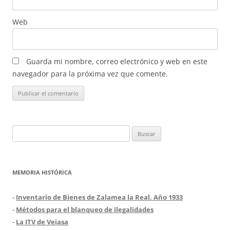
Web
Guarda mi nombre, correo electrónico y web en este
navegador para la próxima vez que comente.
Buscar:
MEMORIA HISTÓRICA
-
Inventario de Bienes de Zalamea la Real. Año 1933
-
Métodos para el blanqueo de ilegalidades
-
La ITV de Veiasa