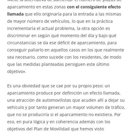
aparcamiento en estas zonas
con el consiguiente efecto
llamada
que ello originaría para la entrada a las mismas
de mayor número de vehículos, lo que en la práctica
incrementaría el actual problema, la otra opción es
discriminar en según qué momento del día y bajo qué
circunstancias se da ese déficit de aparcamiento, para
conseguir paliarlo en aquellos casos en los que realmente
sea necesario, como sucede con los residentes, de modo
que las medidas planteadas persiguen este último
objetivo».
Es una obviedad que se cae por su propio peso: un
aparcamiento produce por definición un efecto llamada,
una atracción de automovilistas que acuden allí a dejar su
vehículo y por tanto generan un mayor volumen de tráfico,
que no se produciría si el aparcamiento no existiera. Por
eso, en pura lógica y en coherencia además con los
objetivos del Plan de Movilidad que hemos visto