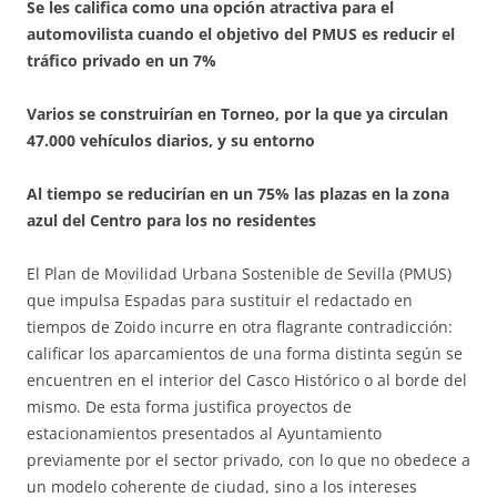
Se les califica como una opción atractiva para el
automovilista cuando el objetivo del PMUS es reducir el
tráfico privado en un 7%
Varios se construirían en Torneo, por la que ya circulan
47.000 vehículos diarios, y su entorno
Al tiempo se reducirían en un 75% las plazas en la zona
azul del Centro para los no residentes
El Plan de Movilidad Urbana Sostenible de Sevilla (PMUS)
que impulsa Espadas para sustituir el redactado en
tiempos de Zoido incurre en otra flagrante contradicción:
calificar los aparcamientos de una forma distinta según se
encuentren en el interior del Casco Histórico o al borde del
mismo. De esta forma justifica proyectos de
estacionamientos presentados al Ayuntamiento
previamente por el sector privado, con lo que no obedece a
un modelo coherente de ciudad, sino a los intereses