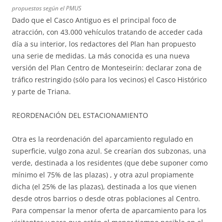
propuestas según el PMUS
Dado que el Casco Antiguo es el principal foco de
atracción, con 43.000 vehículos tratando de acceder cada
día a su interior, los redactores del Plan han propuesto
una serie de medidas. La más conocida es una nueva
versión del Plan Centro de Monteseirín: declarar zona de
tráfico restringido (sólo para los vecinos) el Casco Histórico
y parte de Triana.
REORDENACIÓN DEL ESTACIONAMIENTO
Otra es la reordenación del aparcamiento regulado en
superficie, vulgo zona azul. Se crearían dos subzonas, una
verde, destinada a los residentes (que debe suponer como
mínimo el 75% de las plazas) , y otra azul propiamente
dicha (el 25% de las plazas), destinada a los que vienen
desde otros barrios o desde otras poblaciones al Centro.
Para compensar la menor oferta de aparcamiento para los