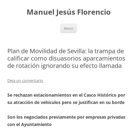
Saltar
al
Manuel Jesús Florencio
contenido
Menú
Plan de Movilidad de Sevilla: la trampa de
calificar como disuasorios aparcamientos
de rotación ignorando su efecto llamada
Deja un comentario
Se rechazan estacionamientos en el Casco Histórico por
su atracción de vehículos pero se justifican en su borde
Son los negociados previamente por empresas privadas
con el Ayuntamiento