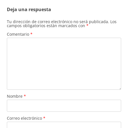
Deja una respuesta
Tu dirección de correo electrónico no será publicada.
Los
campos obligatorios están marcados con
*
Comentario
*
Nombre
*
Correo electrónico
*