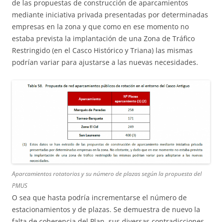
de las propuestas de construcción de aparcamientos
mediante iniciativa privada presentadas por determinadas
empresas en la zona y que como en ese momento no
estaba prevista la implantación de una Zona de Tráfico
Restringido (en el Casco Histórico y Triana) las mismas
podrían variar para ajustarse a las nuevas necesidades.
Aparcamientos rotatorios y su número de plazas según la propuesta del
PMUS
O sea que hasta podría incrementarse el número de
estacionamientos y de plazas. Se demuestra de nuevo la
falta de coherencia del Plan, sus diversas contradicciones,