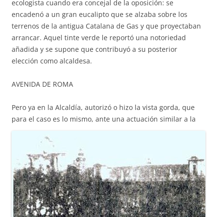
ecologista cuando era concejal de la oposición: se
encadenó a un gran eucalipto que se alzaba sobre los
terrenos de la antigua Catalana de Gas y que proyectaban
arrancar. Aquel tinte verde le reportó una notoriedad
añadida y se supone que contribuyó a su posterior
elección como alcaldesa.
AVENIDA DE ROMA
Pero ya en la Alcaldía, autorizó o hizo la vista gorda, que
para el caso es lo mismo, ante una
actuación similar a la