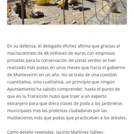
En su defensa, el delegado Vílchez afirma que gracias al
macrocontrato de 48 millones de euros con empresas
privadas para la conservación de zonas verdes se han
realizado más podas en unos meses que hacía el gobierno
de Monteseirín en un año. No se trata de una cuestión
cuantitativa, sino cualitativa, un principio que ningún
Ayuntamiento ha sabido comprender, hasta el punto de
que en la Transición hubo que traer a un experto
extranjero para que diera clases de poda a los jardineros
municipales tras las protestas ciudadanas por las
mutilaciones más que podas que practicaban a los árboles.
Como detalle revelador, Jacinto Martínez Gálvez,