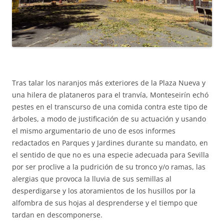
Tras talar los naranjos más exteriores de la Plaza Nueva y
una hilera de plataneros para el tranvía, Monteseirín echó
pestes en el transcurso de una comida contra este tipo de
árboles, a modo de justificación de su actuación y usando
el mismo argumentario de uno de esos informes
redactados en Parques y Jardines durante su mandato, en
el sentido de que no es una especie adecuada para Sevilla
por ser proclive a la pudrición de su tronco y/o ramas, las
alergias que provoca la lluvia de sus semillas al
desperdigarse y los atoramientos de los husillos por la
alfombra de sus hojas al desprenderse y el tiempo que
tardan en descomponerse.