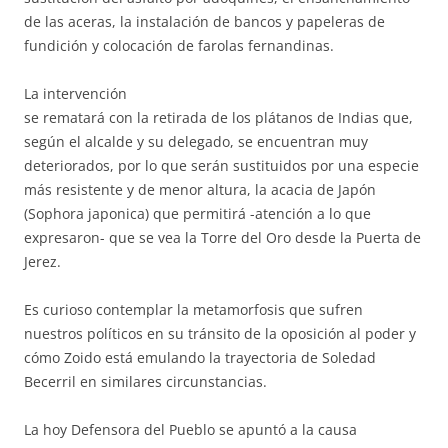
de las aceras, la instalación de bancos y papeleras de
fundición y colocación de farolas fernandinas.
La intervención
se rematará con la retirada de los plátanos de Indias que,
según el alcalde y su delegado, se encuentran muy
deteriorados, por lo que serán sustituidos por una especie
más resistente y de menor altura, la acacia de Japón
(Sophora japonica) que permitirá -atención a lo que
expresaron- que se vea la Torre del Oro desde la Puerta de
Jerez.
Es curioso contemplar la metamorfosis que sufren
nuestros políticos en su tránsito de la oposición al poder y
cómo Zoido está emulando la trayectoria de Soledad
Becerril en similares circunstancias.
La hoy Defensora del Pueblo se apuntó a la causa