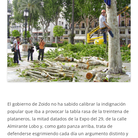
El gobierno de Zoido no ha sabido calibrar la indignación
popular que iba a provocar la tabla rasa de la treintena de
plataneros, la mitad datados de la Expo del 29, de la calle
Almirante Lobo y, como gato panza arriba, trata de
defenderse esgrimiendo cada día un argumento distinto y