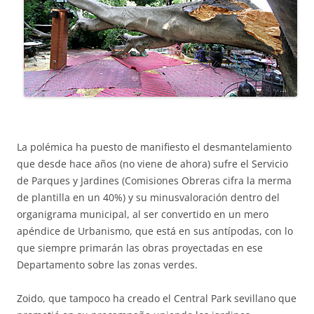
La polémica ha puesto de manifiesto el desmantelamiento
que desde hace años (no viene de ahora) sufre el Servicio
de Parques y Jardines (Comisiones Obreras cifra la merma
de plantilla en un 40%) y su minusvaloración dentro del
organigrama municipal, al ser convertido en un mero
apéndice de Urbanismo, que está en sus antípodas, con lo
que siempre primarán las obras proyectadas en ese
Departamento sobre las zonas verdes.
Zoido, que tampoco ha creado el Central Park sevillano que