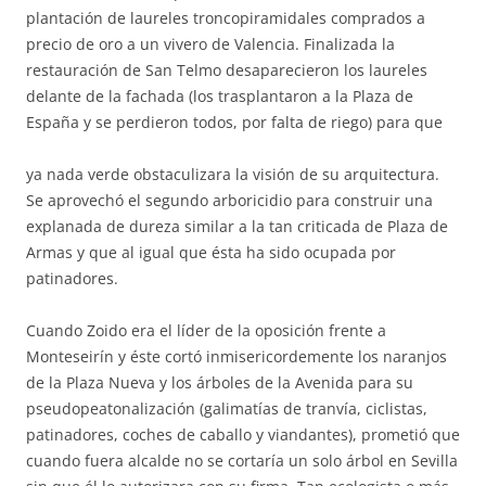
plantación de laureles troncopiramidales comprados a
precio de oro a un vivero de Valencia. Finalizada la
restauración de San Telmo desaparecieron los laureles
delante de la fachada (los trasplantaron a la Plaza de
España y se perdieron todos, por falta de riego) para que
ya nada verde obstaculizara la visión de su arquitectura.
Se aprovechó el segundo arboricidio para construir una
explanada de dureza similar a la tan criticada de Plaza de
Armas y que al igual que ésta ha sido ocupada por
patinadores.
Cuando Zoido era el líder de la oposición frente a
Monteseirín y éste cortó inmisericordemente los naranjos
de la Plaza Nueva y los árboles de la Avenida para su
pseudopeatonalización (galimatías de tranvía, ciclistas,
patinadores, coches de caballo y viandantes), prometió que
cuando fuera alcalde no se cortaría un solo árbol en Sevilla