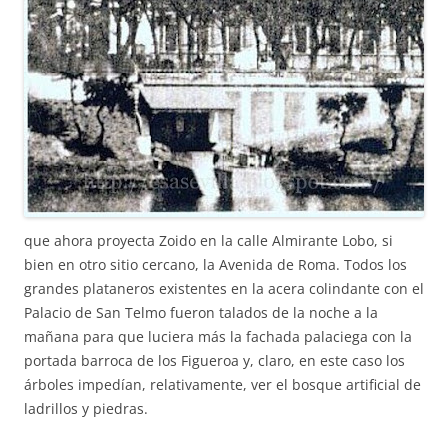
que ahora proyecta Zoido en la calle Almirante Lobo, si
bien en otro sitio cercano, la Avenida de Roma. Todos los
grandes plataneros existentes en la acera colindante con el
Palacio de San Telmo fueron talados de la noche a la
mañana para que luciera más la fachada palaciega con la
portada barroca de los Figueroa y, claro, en este caso los
árboles impedían, relativamente, ver el bosque artificial de
ladrillos y piedras.