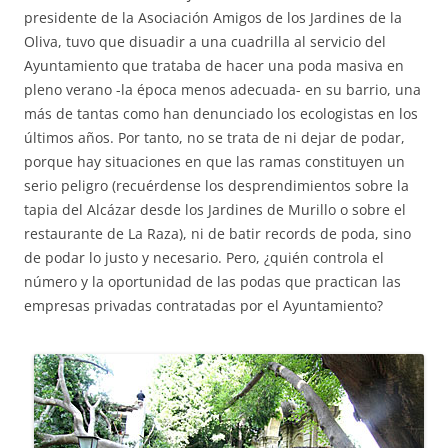
presidente de la Asociación Amigos de los Jardines de la
Oliva, tuvo que disuadir a una cuadrilla al servicio del
Ayuntamiento que trataba de hacer una poda masiva en
pleno verano -la época menos adecuada- en su barrio, una
más de tantas como han denunciado los ecologistas en los
últimos años. Por tanto, no se trata de ni dejar de podar,
porque hay situaciones en que las ramas constituyen un
serio peligro (recuérdense los desprendimientos sobre la
tapia del Alcázar desde los Jardines de Murillo o sobre el
restaurante de La Raza), ni de batir records de poda, sino
de podar lo justo y necesario. Pero, ¿quién controla el
número y la oportunidad de las podas que practican las
empresas privadas contratadas por el Ayuntamiento?