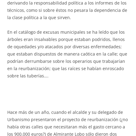
derivando la responsabilidad política a los informes de los
técnicos, como si sobre éstos no pesara la dependencia de
la clase política a la que sirven.
En el catálogo de excusas municipales se ha leído que los
árboles eran insalvables porque estaban podridos, llenos
de oquedades y/o atacados por diversas enfermedades;
que estaban dispuestos de manera caótica en la calle; que
podrían derrumbarse sobre los operarios que trabajarían
en la reurbanización; que las raíces se habían enroscado
sobre las tuberías….
Hace más de un año, cuando el alcalde y su delegado de
Urbanismo presentaron el proyecto de reurbanización (¿no
había otras calles que necesitaran más el gasto cercano a
los 900.000 euros?) de Almirante Lobo sólo dieron dos