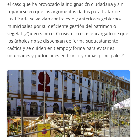
el caso que ha provocado la indignación ciudadana y sin
repararse en que los argumentos dados para tratar de
justificarla se volvían contra éste y anteriores gobiernos
municipales por su deficiente gestión del patrimonio
vegetal. ¿Quién si no el Consistorio es el encargado de que
los árboles no se dispongan de forma supuestamente
caótica y se cuiden en tiempo y forma para evitarles
oquedades y pudriciones en tronco y ramas principales?