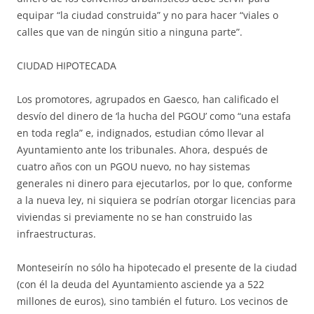
equipar “la ciudad construida” y no para hacer “viales o
calles que van de ningún sitio a ninguna parte”.
CIUDAD HIPOTECADA
Los promotores, agrupados en Gaesco, han calificado el
desvío del dinero de ‘la hucha del PGOU’ como “una estafa
en toda regla” e, indignados, estudian cómo llevar al
Ayuntamiento ante los tribunales. Ahora, después de
cuatro años con un PGOU nuevo, no hay sistemas
generales ni dinero para ejecutarlos, por lo que, conforme
a la nueva ley, ni siquiera se podrían otorgar licencias para
viviendas si previamente no se han construido las
infraestructuras.
Monteseirín no sólo ha hipotecado el presente de la ciudad
(con él la deuda del Ayuntamiento asciende ya a 522
millones de euros), sino también el futuro. Los vecinos de