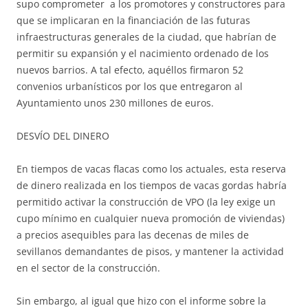
supo comprometer a los promotores y constructores para
que se implicaran en la financiación de las futuras
infraestructuras generales de la ciudad, que habrían de
permitir su expansión y el nacimiento ordenado de los
nuevos barrios. A tal efecto, aquéllos firmaron 52
convenios urbanísticos por los que entregaron al
Ayuntamiento unos 230 millones de euros.
DESVÍO DEL DINERO
En tiempos de vacas flacas como los actuales, esta reserva
de dinero realizada en los tiempos de vacas gordas habría
permitido activar la construcción de VPO (la ley exige un
cupo mínimo en cualquier nueva promoción de viviendas)
a precios asequibles para las decenas de miles de
sevillanos demandantes de pisos, y mantener la actividad
en el sector de la construcción.
Sin embargo, al igual que hizo con el informe sobre la