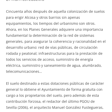
Cincuenta años después de aquella colonización de suelos
para erigir Alcosa y otros barrios sin apenas
equipamientos, los tiempos del urbanismo son otros.
Ahora, en los Planes Generales adquiere una importancia
fundamental la determinación de la red de sistemas
generales, para asegurar la coherencia y racionalidad en el
desarrollo urbano: red de vías públicas, de circulación
rodada y peatonal; infraestructuras para la prestación de
todos los servicios de acceso, suministro de energía
eléctrica, suministro y saneamiento de agua, alumbrado,
telecomunicaciones…
El suelo destinado a estas dotaciones públicas de carácter
general lo obtiene el Ayuntamiento de forma gratuita con
cargo a los propietarios del suelo, pero además de esta
contribución forzosa, el redactor del último PGOU de
Sevilla (2006), el arquitecto Manuel González Fustegueras,