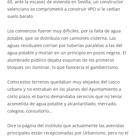
60, ante la escasez de vivienda en Sevilla, un constructor
valenciano se comprometió a construir VPO si le cedían
suelo barato.
Los comienzos fueron muy difíciles, por la falta de agua
potable, que se distribuía con camiones-cisterna. Las
aguas residuales corrían por tuberías paralelas a las del
agua potable y morían en un principio en pozos negros. El
alumbrado público dejaba esquinas de los primeros
bloques sin iluminar, lo que favorecía el gamberrismo.
Como estos terrenos quedaban muy alejados del casco
urbano y no entraban en los planes del Ayuntamiento a
corto plazo, el barrio demandaba servicios que no tenía:
acometida de agua potable y alcantarillado, mercado,
colegios, consultorio…
Dice la página del instituto que actualmente las avenidas
principales están recepcionadas por Urbanismo, pero no el