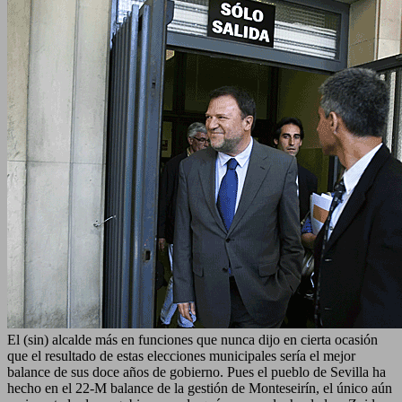
El (sin) alcalde más en funciones que nunca dijo en cierta ocasión
que el resultado de estas elecciones municipales sería el mejor
balance de sus doce años de gobierno. Pues el pueblo de Sevilla ha
hecho en el 22-M balance de la gestión de Monteseirín, el único aún