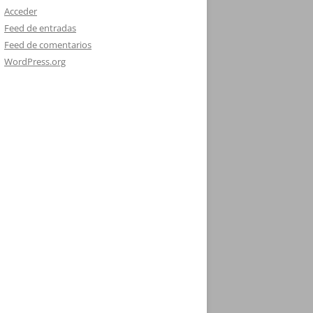
Acceder
Feed de entradas
Feed de comentarios
WordPress.org