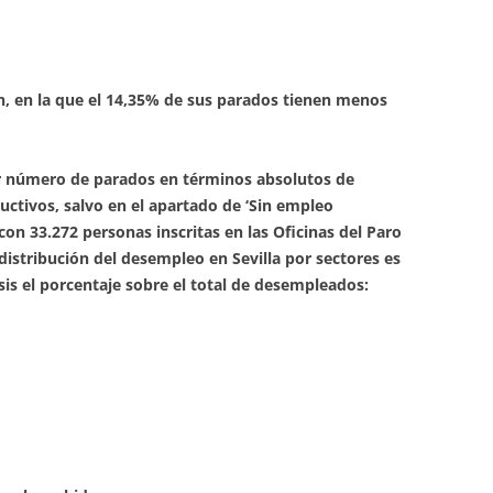
n, en la que el 14,35% de sus parados tienen menos
yor número de parados en términos absolutos de
uctivos, salvo en el apartado de ‘Sin empleo
 con 33.272 personas inscritas en las Oficinas del Paro
distribución del desempleo en Sevilla por sectores es
sis el porcentaje sobre el total de desempleados: