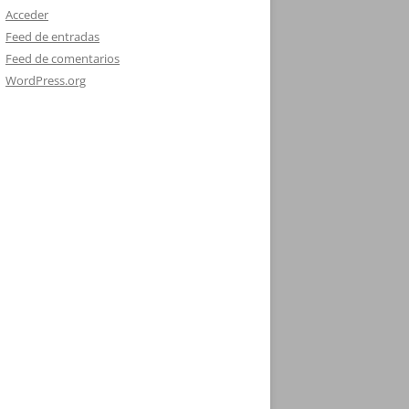
Acceder
Feed de entradas
Feed de comentarios
WordPress.org