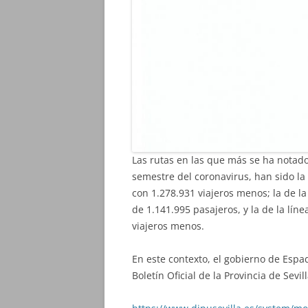
Las rutas en las que más se ha notado
semestre del coronavirus, han sido la 
con 1.278.931 viajeros menos; la de la
de 1.141.995 pasajeros, y la de la lín
viajeros menos.
En este contexto, el gobierno de Espa
Boletín Oficial de la Provincia de Sevil