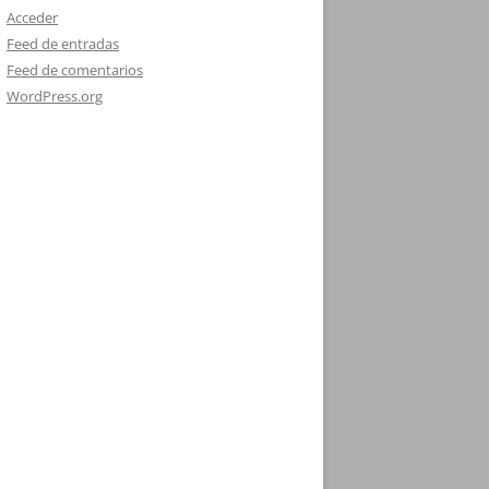
Acceder
Feed de entradas
Feed de comentarios
WordPress.org