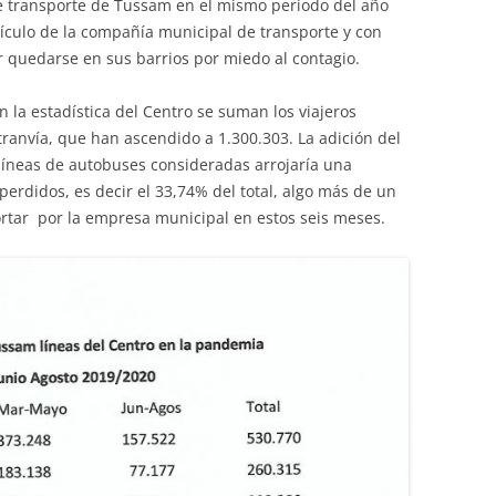
de transporte de Tussam en el mismo periodo del año
ículo de la compañía municipal de transporte y con
 quedarse en sus barrios por miedo al contagio.
n la estadística del Centro se suman los viajeros
ranvía, que han ascendido a 1.300.303. La adición del
líneas de autobuses consideradas arrojaría una
perdidos, es decir el 33,74% del total, algo más de un
ortar por la empresa municipal en estos seis meses.