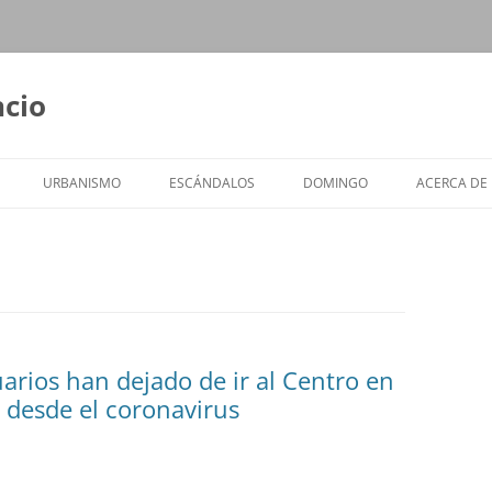
ncio
URBANISMO
ESCÁNDALOS
DOMINGO
ACERCA DE
arios han dejado de ir al Centro en
 desde el coronavirus