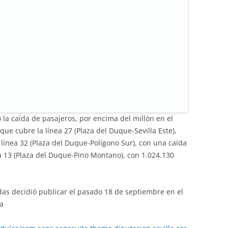
 la caída de pasajeros, por encima del millón en el
que cubre la línea 27 (Plaza del Duque-Sevilla Este),
 línea 32 (Plaza del Duque-Polígono Sur), con una caída
ea 13 (Plaza del Duque-Pino Montano), con 1.024.130
das decidió publicar el pasado 18 de septiembre en el
la