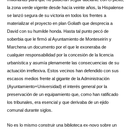
la zona verde vigente desde hacía veinte años, la Hispalense 
se lanzó segura de su victoria en todos los frentes a 
materializar el proyecto en plan Goliath que desprecia a 
David con su humilde honda. Hasta tal punto pecó de 
soberbia que le firmó al Ayuntamiento de Monteseirín y 
Marchena un documento por el que le exoneraba de 
cualquier responsabilidad por la concesión de la licencia 
urbanística y asumía plenamente las consecuencias de su 
actuación irreflexiva. Estos vecinos han defendido con sus 
escasos medios frente al gigante de la Administración 
(Ayuntamiento+Universidad) el interés general por la 
preservación de un equipamiento que, como han ratificado 
los tribunales, era esencial y que derivaba de un ejido 
comunal durante siglos.
No es lo mismo construir una biblioteca ex-novo sobre un 