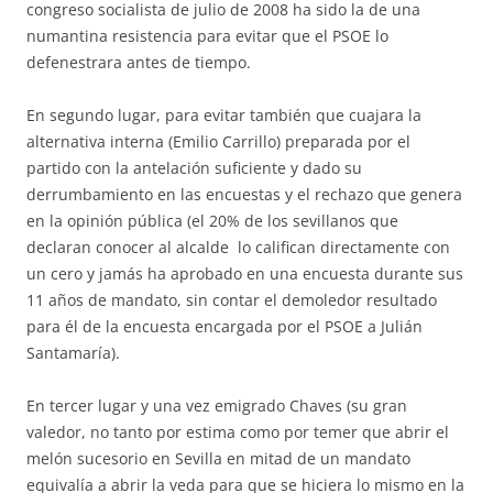
congreso socialista de julio de 2008 ha sido la de una
numantina resistencia para evitar que el PSOE lo
defenestrara antes de tiempo.
En segundo lugar, para evitar también que cuajara la
alternativa interna (Emilio Carrillo) preparada por el
partido con la antelación suficiente y dado su
derrumbamiento en las encuestas y el rechazo que genera
en la opinión pública (el 20% de los sevillanos que
declaran conocer al alcalde lo califican directamente con
un cero y jamás ha aprobado en una encuesta durante sus
11 años de mandato, sin contar el demoledor resultado
para él de la encuesta encargada por el PSOE a Julián
Santamaría).
En tercer lugar y una vez emigrado Chaves (su gran
valedor, no tanto por estima como por temer que abrir el
melón sucesorio en Sevilla en mitad de un mandato
equivalía a abrir la veda para que se hiciera lo mismo en la