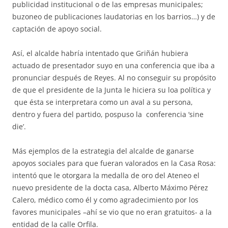
publicidad institucional o de las empresas municipales;
buzoneo de publicaciones laudatorias en los barrios…) y de
captación de apoyo social.
Así, el alcalde habría intentado que Griñán hubiera
actuado de presentador suyo en una conferencia que iba a
pronunciar después de Reyes. Al no conseguir su propósito
de que el presidente de la Junta le hiciera su loa política y
que ésta se interpretara como un aval a su persona,
dentro y fuera del partido, pospuso la conferencia ‘sine
die’.
Más ejemplos de la estrategia del alcalde de ganarse
apoyos sociales para que fueran valorados en la Casa Rosa:
intentó que le otorgara la medalla de oro del Ateneo el
nuevo presidente de la docta casa, Alberto Máximo Pérez
Calero, médico como él y como agradecimiento por los
favores municipales –ahí se vio que no eran gratuitos- a la
entidad de la calle Orfila.