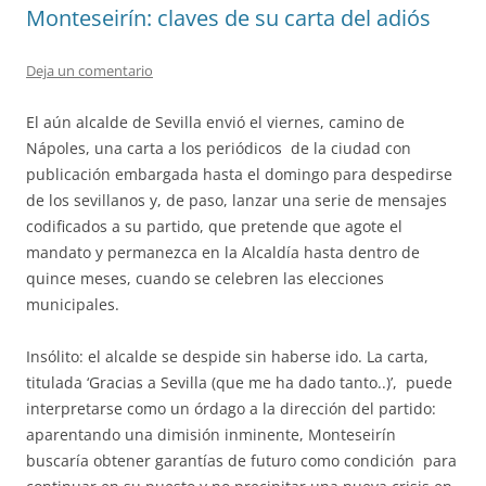
Monteseirín: claves de su carta del adiós
Deja un comentario
El aún alcalde de Sevilla envió el viernes, camino de
Nápoles, una carta a los periódicos de la ciudad con
publicación embargada hasta el domingo para despedirse
de los sevillanos y, de paso, lanzar una serie de mensajes
codificados a su partido, que pretende que agote el
mandato y permanezca en la Alcaldía hasta dentro de
quince meses, cuando se celebren las elecciones
municipales.
Insólito: el alcalde se despide sin haberse ido. La carta,
titulada ‘Gracias a Sevilla (que me ha dado tanto..)’, puede
interpretarse como un órdago a la dirección del partido:
aparentando una dimisión inminente, Monteseirín
buscaría obtener garantías de futuro como condición para