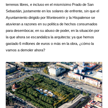
terrenos libres, e incluso en el mismísimo Prado de San 
Sebastián, justamente en los solares de enfrente, sin que el 
Ayuntamiento dirigido por Monteseirín y la Hispalense se 
atuvieran a razones en su política de hechos consumados 
para desembocar, en su abuso de poder, en la situación por 
la que ahora se escandaliza la arquitecta: ya que hemos 
gastado 6 millones de euros o más en la obra, ¿cómo la 
vamos a demoler ahora?