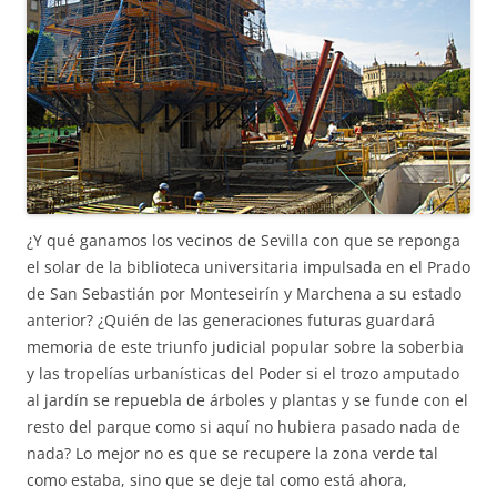
¿Y qué ganamos los vecinos de Sevilla con que se reponga
el solar de la biblioteca universitaria impulsada en el Prado
de San Sebastián por Monteseirín y Marchena a su estado
anterior? ¿Quién de las generaciones futuras guardará
memoria de este triunfo judicial popular sobre la soberbia
y las tropelías urbanísticas del Poder si el trozo amputado
al jardín se repuebla de árboles y plantas y se funde con el
resto del parque como si aquí no hubiera pasado nada de
nada? Lo mejor no es que se recupere la zona verde tal
como estaba, sino que se deje tal como está ahora,