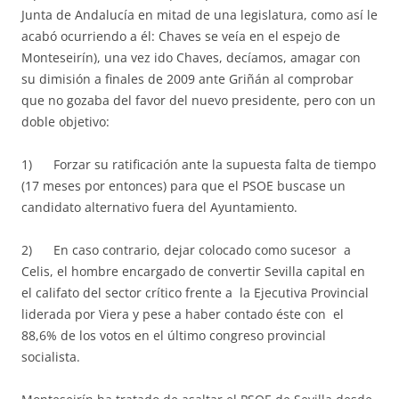
Junta de Andalucía en mitad de una legislatura, como así le
acabó ocurriendo a él: Chaves se veía en el espejo de
Monteseirín), una vez ido Chaves, decíamos, amagar con
su dimisión a finales de 2009 ante Griñán al comprobar
que no gozaba del favor del nuevo presidente, pero con un
doble objetivo:
1) Forzar su ratificación ante la supuesta falta de tiempo
(17 meses por entonces) para que el PSOE buscase un
candidato alternativo fuera del Ayuntamiento.
2) En caso contrario, dejar colocado como sucesor a
Celis, el hombre encargado de convertir Sevilla capital en
el califato del sector crítico frente a la Ejecutiva Provincial
liderada por Viera y pese a haber contado éste con el
88,6% de los votos en el último congreso provincial
socialista.