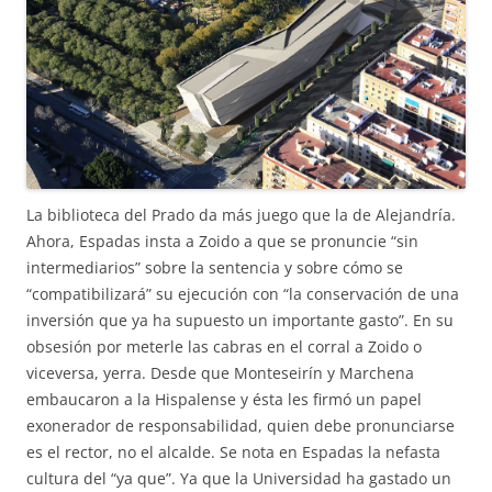
La biblioteca del Prado da más juego que la de Alejandría.
Ahora, Espadas insta a Zoido a que se pronuncie “sin
intermediarios” sobre la sentencia y sobre cómo se
“compatibilizará” su ejecución con “la conservación de una
inversión que ya ha supuesto un importante gasto”. En su
obsesión por meterle las cabras en el corral a Zoido o
viceversa, yerra. Desde que Monteseirín y Marchena
embaucaron a la Hispalense y ésta les firmó un papel
exonerador de responsabilidad, quien debe pronunciarse
es el rector, no el alcalde. Se nota en Espadas la nefasta
cultura del “ya que”. Ya que la Universidad ha gastado un