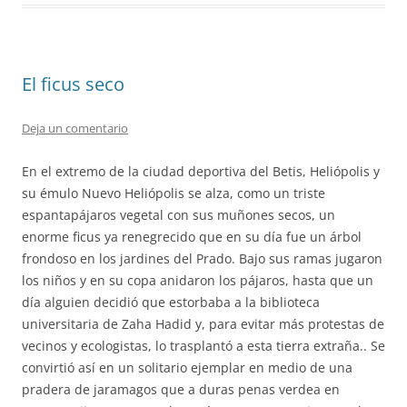
El ficus seco
Deja un comentario
En el extremo de la ciudad deportiva del Betis, Heliópolis y
su émulo Nuevo Heliópolis se alza, como un triste
espantapájaros vegetal con sus muñones secos, un
enorme ficus ya renegrecido que en su día fue un árbol
frondoso en los jardines del Prado. Bajo sus ramas jugaron
los niños y en su copa anidaron los pájaros, hasta que un
día alguien decidió que estorbaba a la biblioteca
universitaria de Zaha Hadid y, para evitar más protestas de
vecinos y ecologistas, lo trasplantó a esta tierra extraña.. Se
convirtió así en un solitario ejemplar en medio de una
pradera de jaramagos que a duras penas verdea en