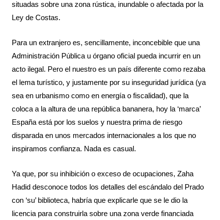
situadas sobre una zona rústica, inundable o afectada por la 
Ley de Costas.
Para un extranjero es, sencillamente, inconcebible que una 
Administración Pública u órgano oficial pueda incurrir en un 
acto ilegal. Pero el nuestro es un país diferente como rezaba 
el lema turístico, y justamente por su inseguridad jurídica (ya 
sea en urbanismo como en energía o fiscalidad), que la 
coloca a la altura de una república bananera, hoy la ‘marca’ 
España está por los suelos y nuestra prima de riesgo 
disparada en unos mercados internacionales a los que no 
inspiramos confianza. Nada es casual.
Ya que, por su inhibición o exceso de ocupaciones, Zaha 
Hadid desconoce todos los detalles del escándalo del Prado 
con ‘su’ biblioteca, habría que explicarle que se le dio la 
licencia para construirla sobre una zona verde financiada 