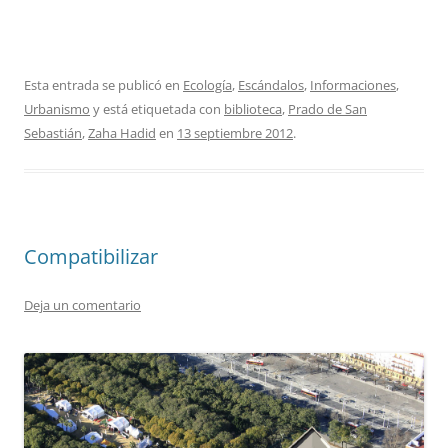
Esta entrada se publicó en
Ecología
,
Escándalos
,
Informaciones
,
Urbanismo
y está etiquetada con
biblioteca
,
Prado de San
Sebastián
,
Zaha Hadid
en
13 septiembre 2012
.
Compatibilizar
Deja un comentario